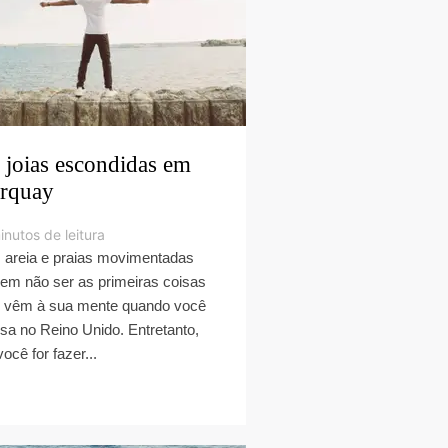
 joias escondidas em
rquay
inutos de leitura
, areia e praias movimentadas
em não ser as primeiras coisas
 vêm à sua mente quando você
sa no Reino Unido. Entretanto,
você for fazer...