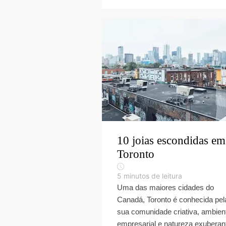
10 joias escondidas em
Toronto
5
minutos de leitura
Uma das maiores cidades do
Canadá, Toronto é conhecida pel
sua comunidade criativa, ambien
empresarial e natureza exuberan