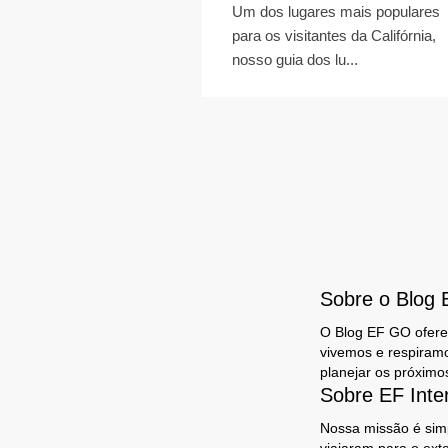
Um dos lugares mais populares
para os visitantes da Califórnia,
nosso guia dos lu...
Sobre o Blog
O Blog EF GO oferec
vivemos e respiram
planejar os próximo
Sobre EF Inte
Nossa missão é simp