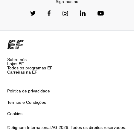
Siga-nos no
Sobre nós
Lojas EF
Todos os programas EF
Carreiras na EF
Política de privacidade
Termos e Condições
Cookies
© Signum International AG 2026. Todos os direitos reservados.