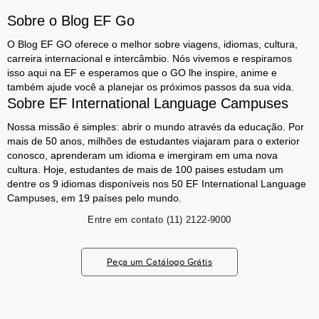
Sobre o Blog EF Go
O Blog EF GO oferece o melhor sobre viagens, idiomas, cultura,
carreira internacional e intercâmbio. Nós vivemos e respiramos
isso aqui na EF e esperamos que o GO lhe inspire, anime e
também ajude você a planejar os próximos passos da sua vida.
Sobre EF International Language Campuses
Nossa missão é simples: abrir o mundo através da educação. Por
mais de 50 anos, milhões de estudantes viajaram para o exterior
conosco, aprenderam um idioma e imergiram em uma nova
cultura. Hoje, estudantes de mais de 100 paises estudam um
dentre os 9 idiomas disponíveis nos 50 EF International Language
Campuses, em 19 países pelo mundo.
Entre em contato
(11) 2122-9000
Peça um Catálogo Grátis