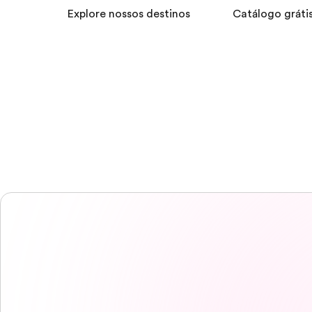
Explore nossos destinos
Catálogo gráti