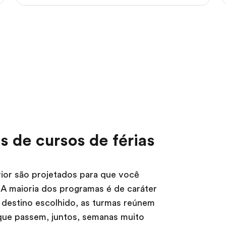
 de cursos de férias
ior são projetados para que você
 A maioria dos programas é de caráter
 destino escolhido, as turmas reúnem
 que passem, juntos, semanas muito