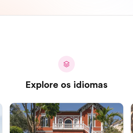
Explore os idiomas