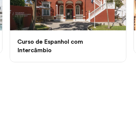
Curso de Espanhol com
Intercâmbio