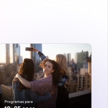
Programas para