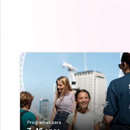
Programas para