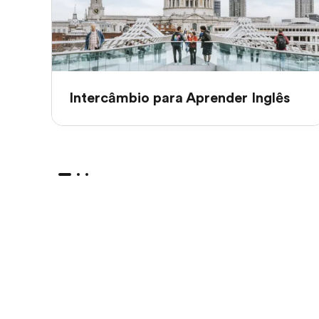
Intercâmbio para Aprender Inglês