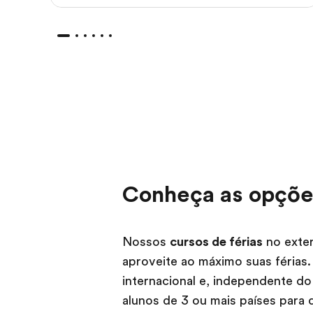
Conheça as opções
Nossos
cursos de férias
no exter
aproveite ao máximo suas férias.
internacional e, independente do
alunos de 3 ou mais países para