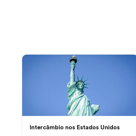
Intercâmbio nos Estados Unidos