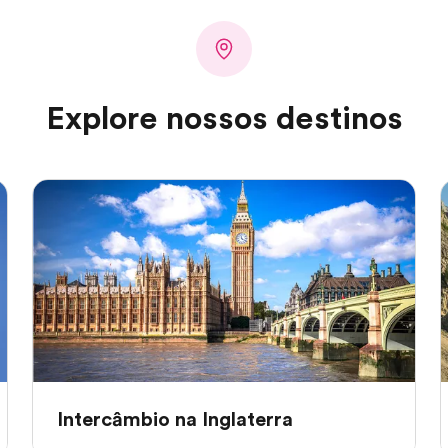
Explore nossos destinos
Intercâmbio na Inglaterra