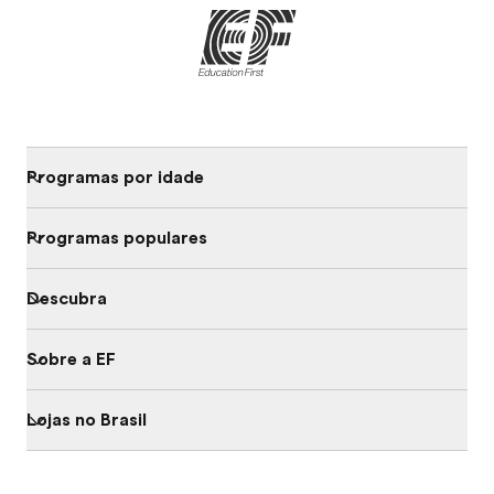
Programas por idade
Programas populares
Descubra
Sobre a EF
Lojas no Brasil