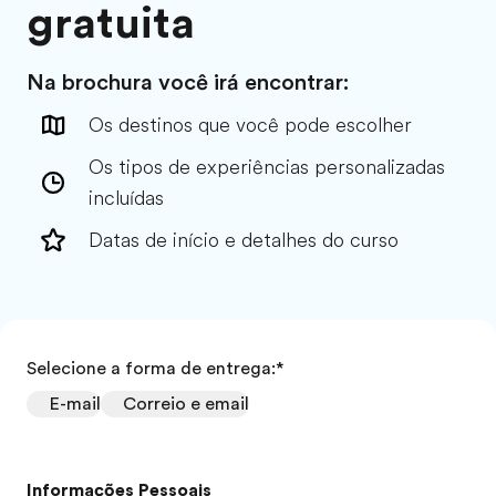
gratuita
Na brochura você irá encontrar:
Os destinos que você pode escolher
Os tipos de experiências personalizadas
incluídas
Datas de início e detalhes do curso
Selecione a forma de entrega:
*
E-mail
Correio e email
Informações Pessoais