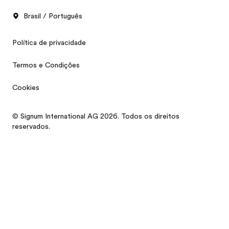
Brasil / Português
Política de privacidade
Termos e Condições
Cookies
© Signum International AG 2026. Todos os direitos
reservados.
Catálogo grátis
Solicite um orçamento