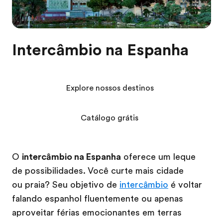
Intercâmbio na Espanha
Explore nossos destinos
Catálogo grátis
O
intercâmbio na Espanha
oferece um leque
de possibilidades. Você curte mais cidade
ou praia? Seu objetivo de
intercâmbio
é voltar
falando espanhol fluentemente ou apenas
aproveitar férias emocionantes em terras