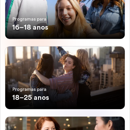
Programas para
16–18 anos
Programas para
18–25 anos