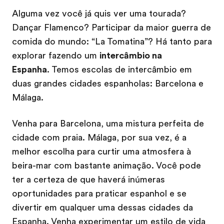
Alguma vez você já quis ver uma tourada?
Dançar Flamenco? Participar da maior guerra de
comida do mundo: “La Tomatina”? Há tanto para
explorar fazendo um
intercâmbio na
Espanha
. Temos escolas de intercâmbio em
duas grandes cidades espanholas: Barcelona e
Málaga.
Venha para Barcelona, uma mistura perfeita de
cidade com praia. Málaga, por sua vez, é a
melhor escolha para curtir uma atmosfera à
beira-mar com bastante animação. Você pode
ter a certeza de que haverá inúmeras
oportunidades para praticar espanhol e se
divertir em qualquer uma dessas cidades da
Espanha. Venha experimentar um estilo de vida