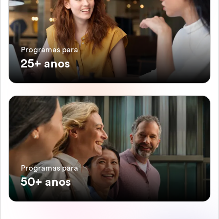
Programas para
25+ anos
Programas para
50+ anos