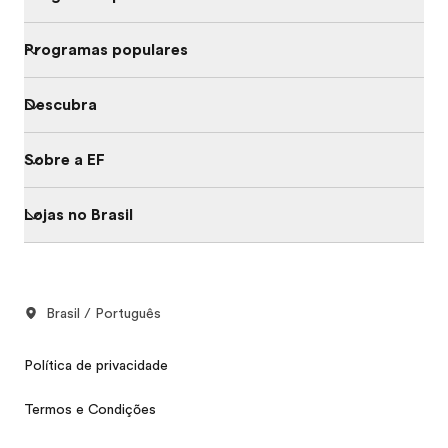
Programas populares
Descubra
Sobre a EF
Lojas no Brasil
Brasil / Português
Política de privacidade
Termos e Condições