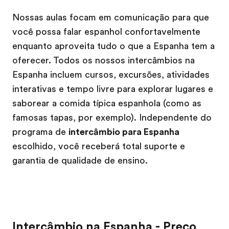
Nossas aulas focam em comunicação para que
você possa falar espanhol confortavelmente
enquanto aproveita tudo o que a Espanha tem a
oferecer. Todos os nossos intercâmbios na
Espanha incluem cursos, excursões, atividades
interativas e tempo livre para explorar lugares e
saborear a comida típica espanhola (como as
famosas tapas, por exemplo). Independente do
programa de
intercâmbio para Espanha
escolhido, você receberá total suporte e
garantia de qualidade de ensino.
Intercâmbio na Espanha - Preço