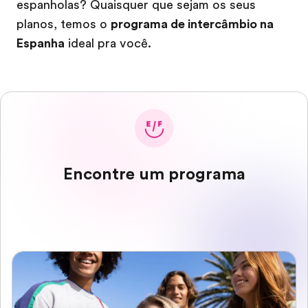
espanholas? Quaisquer que sejam os seus
planos, temos o
programa de intercâmbio na
Espanha
ideal pra você.
Encontre um programa