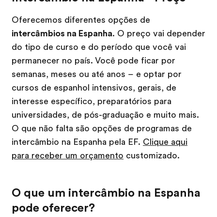
Oferecemos diferentes opções de
intercâmbios na Espanha
. O preço vai depender
do tipo de curso e do período que você vai
permanecer no país. Você pode ficar por
semanas, meses ou até anos – e optar por
cursos de espanhol intensivos, gerais, de
interesse específico, preparatórios para
universidades, de pós-graduação e muito mais.
O que não falta são opções de programas de
intercâmbio na Espanha pela EF.
Clique aqui
para receber um orçamento
customizado.
O que um intercâmbio na Espanha
pode oferecer?