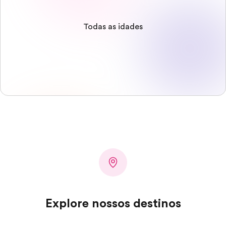
Todas as idades
Explore nossos destinos