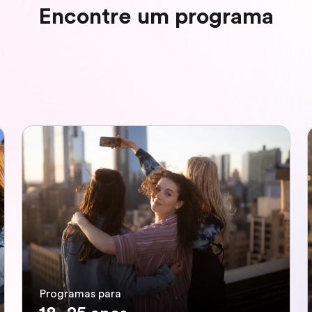
Encontre um programa
Programas para