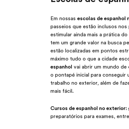
Em nossas
escolas de espanhol n
passeios que estão inclusos nos
estimular ainda mais a prática d
tem um grande valor na busca pe
estão localizadas em pontos est
máximo tudo o que a cidade esco
espanhol
vai abrir um mundo de 
o pontapé inicial para conseguir
trabalho no exterior, além de fa
mais fácil.
Cursos de espanhol no exterior:
preparatórios para exames, entr