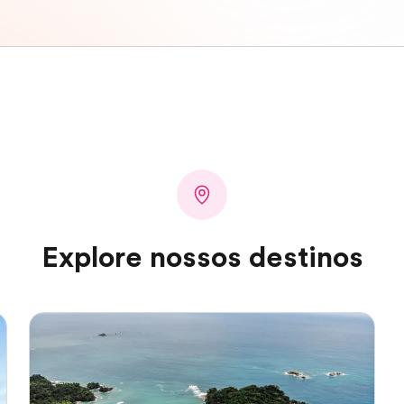
Explore nossos destinos