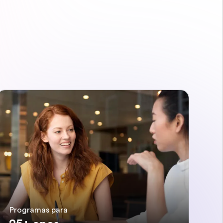
Programas para