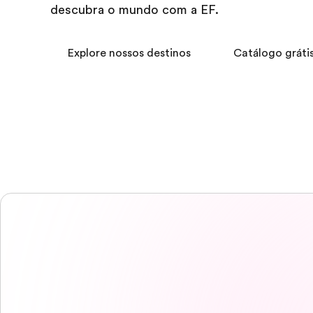
descubra o mundo com a EF.
Explore nossos destinos
Catálogo gráti