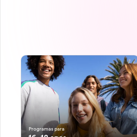
Programas para