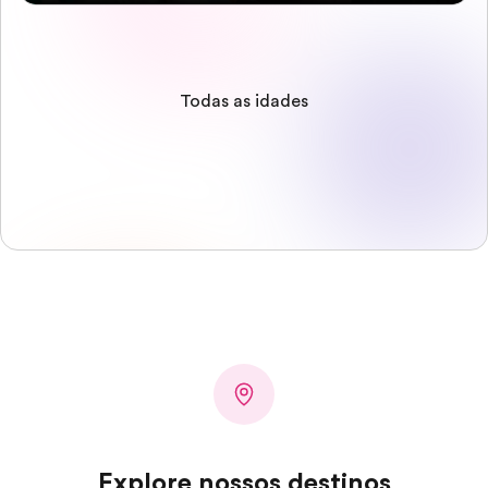
Todas as idades
Explore nossos destinos