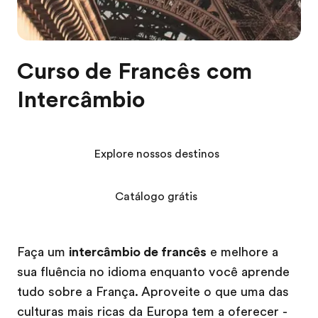
Curso de Francês com
Intercâmbio
Explore nossos destinos
Catálogo grátis
Faça um
intercâmbio de francês
e melhore a
sua fluência no idioma enquanto você aprende
tudo sobre a França. Aproveite o que uma das
culturas mais ricas da Europa tem a oferecer -