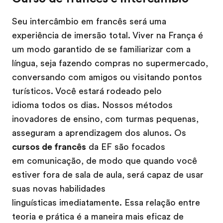
Seu intercâmbio em francês será uma
experiência de imersão total. Viver na França é
um modo garantido de se familiarizar com a
língua, seja fazendo compras no supermercado,
conversando com amigos ou visitando pontos
turísticos. Você estará rodeado pelo
idioma todos os dias. Nossos métodos
inovadores de ensino, com turmas pequenas,
asseguram a aprendizagem dos alunos. Os
cursos de francês
da EF são focados
em comunicação, de modo que quando você
estiver fora de sala de aula, será capaz de usar
suas novas habilidades
linguísticas imediatamente. Essa relação entre
teoria e prática é a maneira mais eficaz de