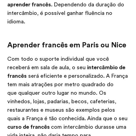
aprender francês
.
Dependendo da duração do
intercâmbio, é possível ganhar fluência no
idioma.
Aprender francês em Paris ou Nice
Com todo o suporte individual que você
receberá em sala de aula, o seu
intercâmbio de
francês
será eficiente e personalizado. A França
tem mais atrações por metro quadrado do
que qualquer outro lugar no mundo. Os
vinhedos, lojas, padarias, becos, cafeterias,
restaurantes e museus são exemplos pelos
quais a França é tão conhecida. Ainda que o seu
curso de francês
com intercâmbio durasse uma
vida inteira, não daria tempo para