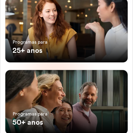
Programas para
25+ anos
Programas para
50+ anos