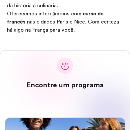
da história à culinária.
Oferecemos intercâmbios com
curso de
francês
nas cidades Paris e Nice. Com certeza
há algo na França para você.
Encontre um programa