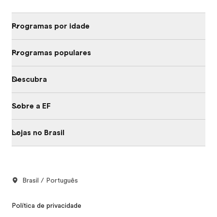
Programas por idade
Programas populares
Descubra
Sobre a EF
Lojas no Brasil
Brasil / Português
Política de privacidade