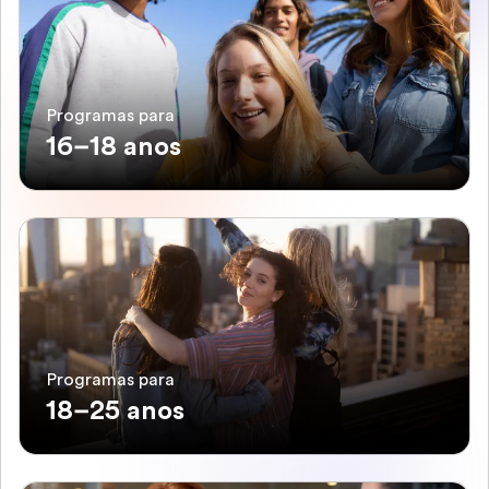
Programas para
16–18 anos
Programas para
18–25 anos