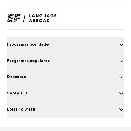
Programas por idade
Programas populares
Descubra
Sobre a EF
Lojas no Brasil
Teste o seu inglês