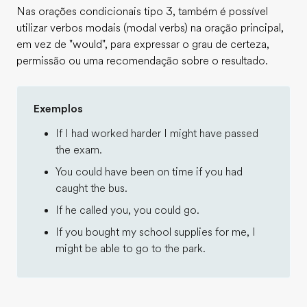
Nas orações condicionais tipo 3, também é possível
utilizar verbos modais (modal verbs) na oração principal,
em vez de "would", para expressar o grau de certeza,
permissão ou uma recomendação sobre o resultado.
Exemplos
If I had worked harder I might have passed
the exam.
You could have been on time if you had
caught the bus.
If he called you, you could go.
If you bought my school supplies for me, I
might be able to go to the park.