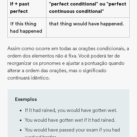
If + past
"perfect conditional" ou "perfect
perfect
continuous conditional"
If this thing
that thing would have happened.
had happened
Assim como ocorre em todas as orações condicionais, a
ordem dos elementos não é fixa. Você poderá ter de
reorganizar os pronomes e ajustar a pontuação quando
alterar a ordem das orações, mas o significado
continuará idêntico.
Exemplos
If it had rained, you would have gotten wet.
You would have gotten wet if it had rained.
You would have passed your exam if you had