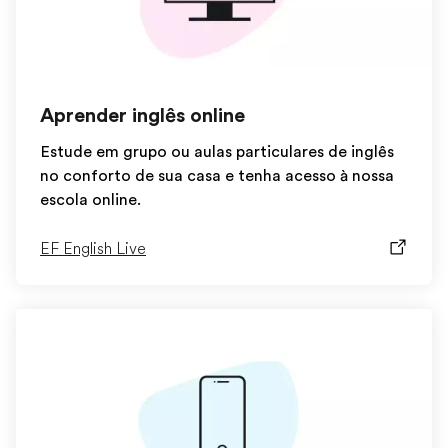
Aprender inglês online
Estude em grupo ou aulas particulares de inglês
no conforto de sua casa e tenha acesso à nossa
escola online.
EF English Live