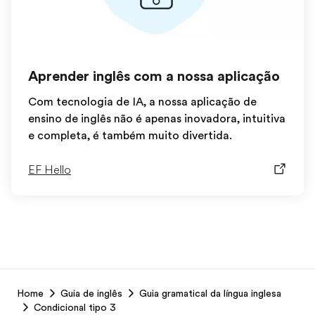
Aprender inglês com a nossa aplicação
Com tecnologia de IA, a nossa aplicação de
ensino de inglês não é apenas inovadora, intuitiva
e completa, é também muito divertida.
EF Hello
EF
Home
Guia de inglês
Guia gramatical da língua inglesa
Footer
Condicional tipo 3