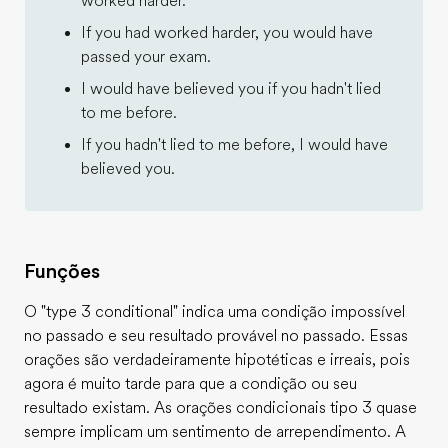
worked harder.
If you had worked harder, you would have
passed your exam.
I would have believed you if you hadn't lied
to me before.
If you hadn't lied to me before, I would have
believed you.
Funções
O "type 3 conditional" indica uma condição impossível
no passado e seu resultado provável no passado. Essas
orações são verdadeiramente hipotéticas e irreais, pois
agora é muito tarde para que a condição ou seu
resultado existam. As orações condicionais tipo 3 quase
sempre implicam um sentimento de arrependimento. A