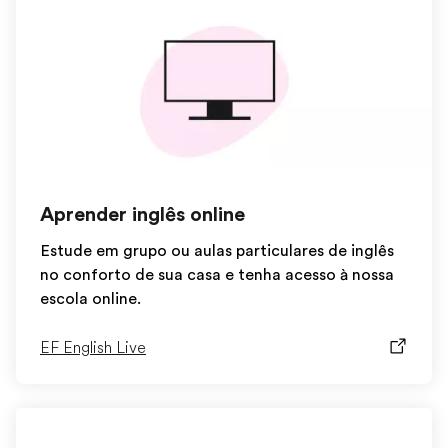
Aprender inglês online
Estude em grupo ou aulas particulares de inglês
no conforto de sua casa e tenha acesso à nossa
escola online.
EF English Live