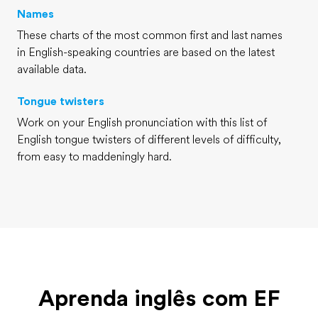
Names
These charts of the most common first and last names
in English-speaking countries are based on the latest
available data.
Tongue twisters
Work on your English pronunciation with this list of
English tongue twisters of different levels of difficulty,
from easy to maddeningly hard.
Aprenda inglês com EF