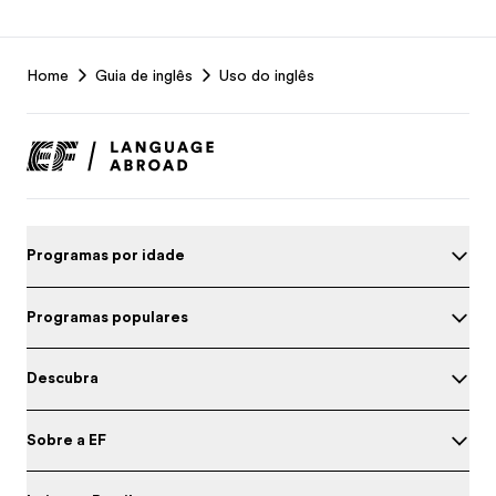
EF
Home
Guia de inglês
Uso do inglês
Footer
Programas por idade
Programas populares
Descubra
Sobre a EF