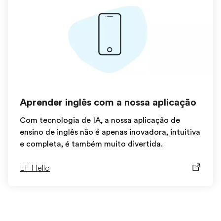
Aprender inglês com a nossa aplicação
Com tecnologia de IA, a nossa aplicação de
ensino de inglês não é apenas inovadora, intuitiva
e completa, é também muito divertida.
EF Hello