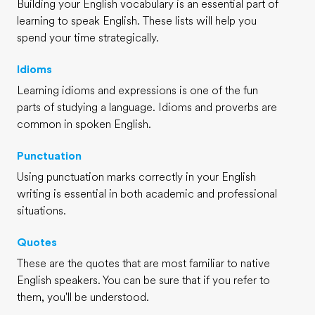
Building your English vocabulary is an essential part of
learning to speak English. These lists will help you
spend your time strategically.
Idioms
Learning idioms and expressions is one of the fun
parts of studying a language. Idioms and proverbs are
common in spoken English.
Punctuation
Using punctuation marks correctly in your English
writing is essential in both academic and professional
situations.
Quotes
These are the quotes that are most familiar to native
English speakers. You can be sure that if you refer to
them, you'll be understood.