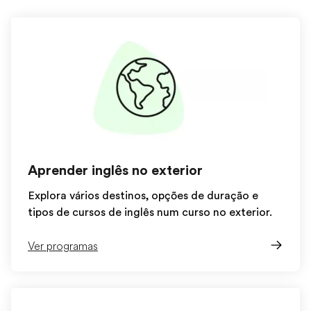
Aprender inglês no exterior
Explora vários destinos, opções de duração e
tipos de cursos de inglês num curso no exterior.
Ver programas