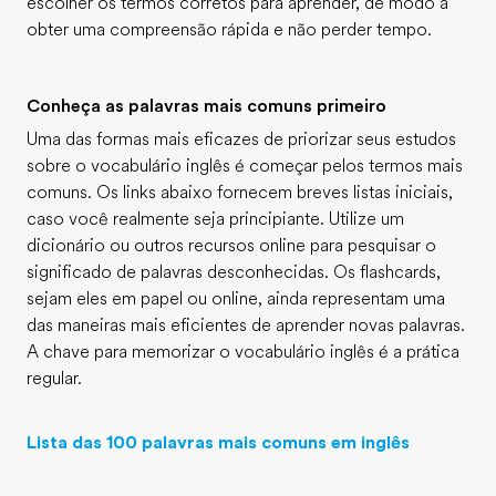
escolher os termos corretos para aprender, de modo a
obter uma compreensão rápida e não perder tempo.
Conheça as palavras mais comuns primeiro
Uma das formas mais eficazes de priorizar seus estudos
sobre o vocabulário inglês é começar pelos termos mais
comuns. Os links abaixo fornecem breves listas iniciais,
caso você realmente seja principiante. Utilize um
dicionário ou outros recursos online para pesquisar o
significado de palavras desconhecidas. Os flashcards,
sejam eles em papel ou online, ainda representam uma
das maneiras mais eficientes de aprender novas palavras.
A chave para memorizar o vocabulário inglês é a prática
regular.
Lista das 100 palavras mais comuns em inglês