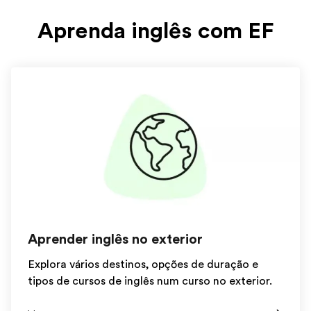
Aprenda inglês com EF
Aprender inglês no exterior
Explora vários destinos, opções de duração e
tipos de cursos de inglês num curso no exterior.