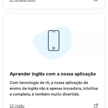
Aprender inglês com a nossa aplicação
Com tecnologia de IA, a nossa aplicação de
ensino de inglês não é apenas inovadora, intuitiva
e completa, é também muito divertida.
EF Hello