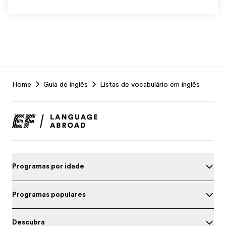
EF
Home
Guia de inglês
Listas de vocabulário em inglês
Footer
Programas por idade
Programas populares
Descubra