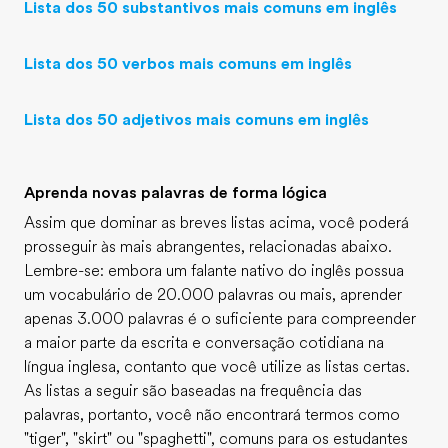
Lista dos 50 substantivos mais comuns em inglês
Lista dos 50 verbos mais comuns em inglês
Lista dos 50 adjetivos mais comuns em inglês
Aprenda novas palavras de forma lógica
Assim que dominar as breves listas acima, você poderá
prosseguir às mais abrangentes, relacionadas abaixo.
Lembre-se: embora um falante nativo do inglês possua
um vocabulário de 20.000 palavras ou mais, aprender
apenas 3.000 palavras é o suficiente para compreender
a maior parte da escrita e conversação cotidiana na
língua inglesa, contanto que você utilize as listas certas.
As listas a seguir são baseadas na frequência das
palavras, portanto, você não encontrará termos como
"tiger", "skirt" ou "spaghetti", comuns para os estudantes