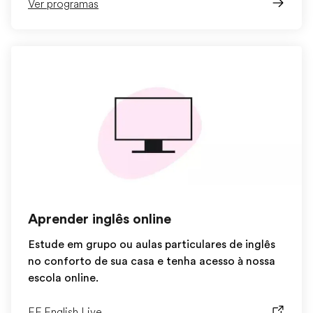
Ver programas
Aprender inglês online
Estude em grupo ou aulas particulares de inglês
no conforto de sua casa e tenha acesso à nossa
escola online.
EF English Live