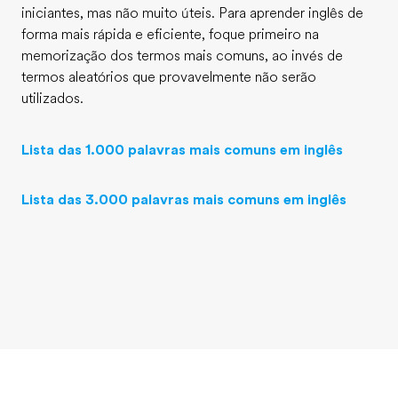
iniciantes, mas não muito úteis. Para aprender inglês de
forma mais rápida e eficiente, foque primeiro na
memorização dos termos mais comuns, ao invés de
termos aleatórios que provavelmente não serão
utilizados.
Lista das 1.000 palavras mais comuns em inglês
Lista das 3.000 palavras mais comuns em inglês