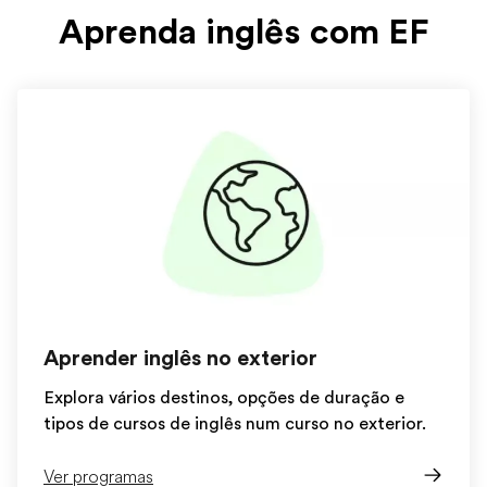
Aprenda inglês com EF
Aprender inglês no exterior
Explora vários destinos, opções de duração e
tipos de cursos de inglês num curso no exterior.
Ver programas