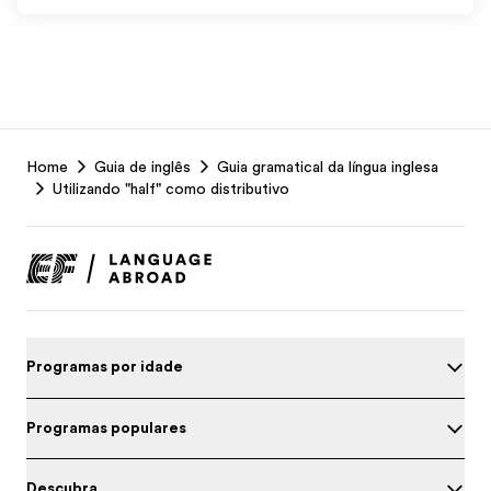
EF
Home
Guia de inglês
Guia gramatical da língua inglesa
Footer
Utilizando "half" como distributivo
Programas por idade
Programas populares
Descubra