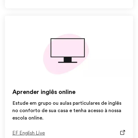
Aprender inglês online
Estude em grupo ou aulas particulares de inglês
no conforto de sua casa e tenha acesso à nossa
escola online.
EF English Live