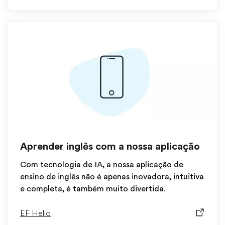
Aprender inglês com a nossa aplicação
Com tecnologia de IA, a nossa aplicação de
ensino de inglês não é apenas inovadora, intuitiva
e completa, é também muito divertida.
EF Hello