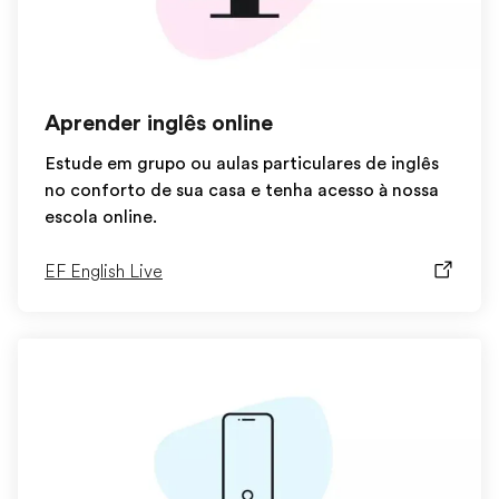
Aprender inglês online
Estude em grupo ou aulas particulares de inglês
no conforto de sua casa e tenha acesso à nossa
escola online.
EF English Live