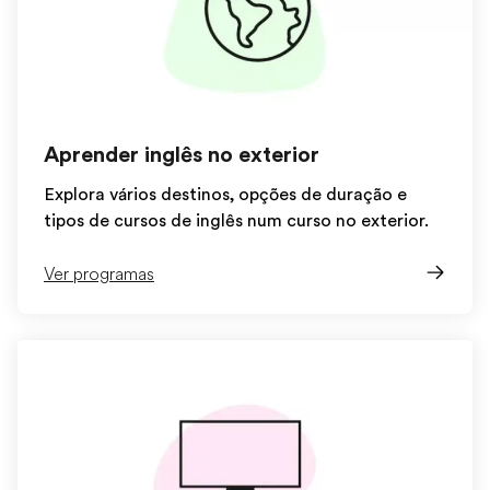
Aprender inglês no exterior
Explora vários destinos, opções de duração e
tipos de cursos de inglês num curso no exterior.
Ver programas