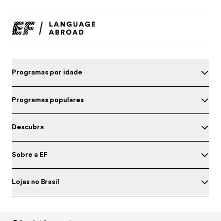
Programas por idade
Programas populares
Descubra
Sobre a EF
Lojas no Brasil
Teste o seu inglês