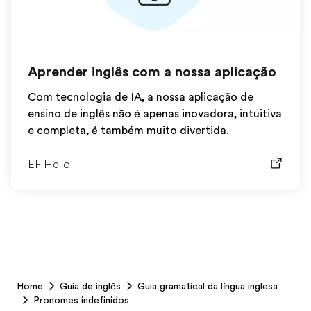
Aprender inglês com a nossa aplicação
Com tecnologia de IA, a nossa aplicação de
ensino de inglês não é apenas inovadora, intuitiva
e completa, é também muito divertida.
EF Hello
EF
Home
Guia de inglês
Guia gramatical da língua inglesa
Footer
Pronomes indefinidos