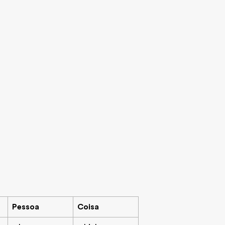
Pessoa
Coisa