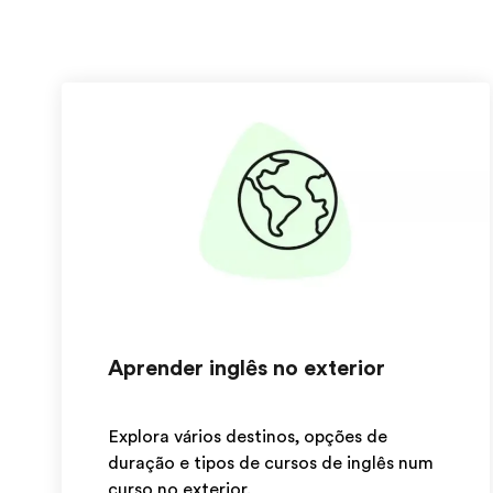
Aprender inglês no exterior
Explora vários destinos, opções de
duração e tipos de cursos de inglês num
curso no exterior.