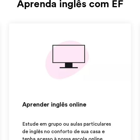
Aprenda inglês com EF
Aprender inglês online
Estude em grupo ou aulas particulares
de inglês no conforto de sua casa e
tenha acesso à nossa escola online.