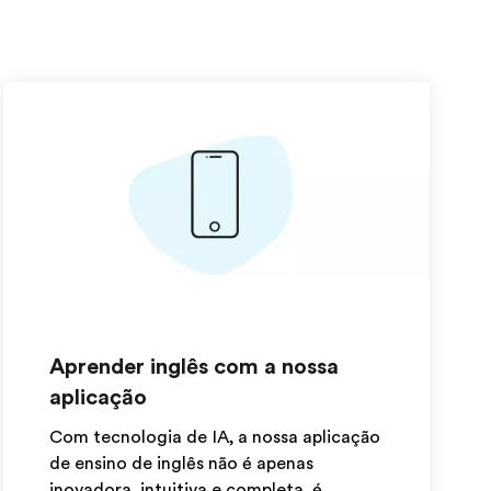
Aprender inglês com a nossa
aplicação
Com tecnologia de IA, a nossa aplicação
de ensino de inglês não é apenas
inovadora, intuitiva e completa, é