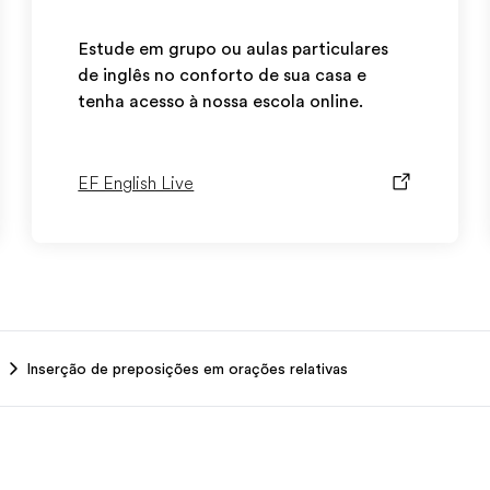
Estude em grupo ou aulas particulares
de inglês no conforto de sua casa e
tenha acesso à nossa escola online.
EF English Live
Inserção de preposições em orações relativas