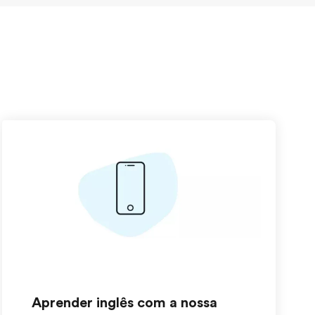
Aprender inglês com a nossa