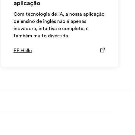
aplicação
Com tecnologia de IA, a nossa aplicação
de ensino de inglês não é apenas
inovadora, intuitiva e completa, é
também muito divertida.
EF Hello