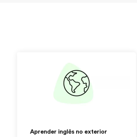
Aprender inglês no exterior