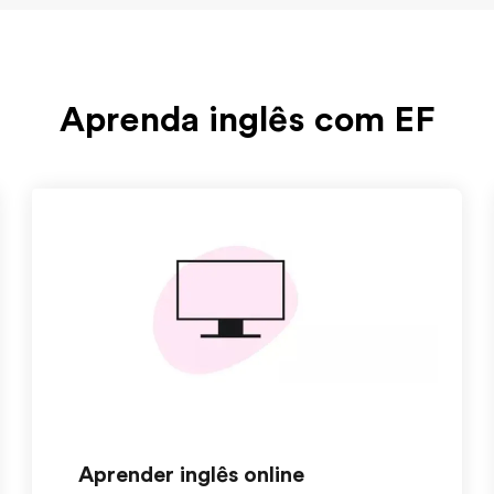
Aprenda inglês com EF
Aprender inglês online