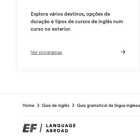
Explora vários destinos, opções de
duração e tipos de cursos de inglês num
curso no exterior.
Ver programas
EF
Home
Guia de inglês
Guia gramatical da língua inglesa
Footer