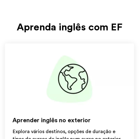
Aprenda inglês com EF
Aprender inglês no exterior
Explora vários destinos, opções de duração e