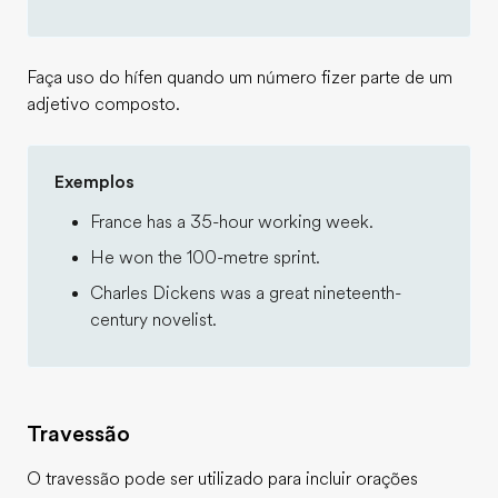
Faça uso do hífen quando um número fizer parte de um
adjetivo composto.
Exemplos
France has a 35-hour working week.
He won the 100-metre sprint.
Charles Dickens was a great nineteenth-
century novelist.
Travessão
O travessão pode ser utilizado para incluir orações