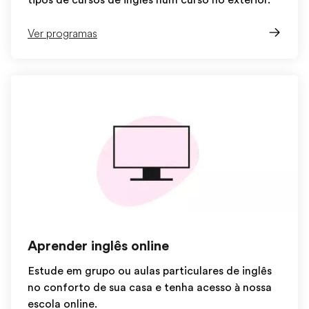
tipos de cursos de inglês num curso no exterior.
Ver programas
Aprender inglês online
Estude em grupo ou aulas particulares de inglês
no conforto de sua casa e tenha acesso à nossa
escola online.