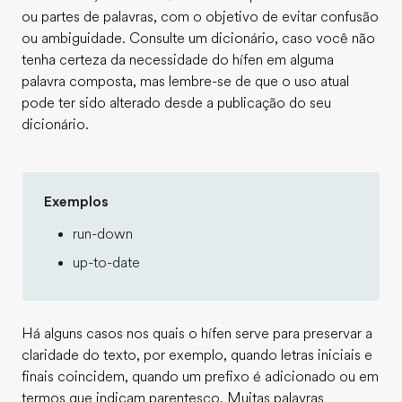
ou partes de palavras, com o objetivo de evitar confusão
ou ambiguidade. Consulte um dicionário, caso você não
tenha certeza da necessidade do hífen em alguma
palavra composta, mas lembre-se de que o uso atual
pode ter sido alterado desde a publicação do seu
dicionário.
Exemplos
run-down
up-to-date
Há alguns casos nos quais o hífen serve para preservar a
claridade do texto, por exemplo, quando letras iniciais e
finais coincidem, quando um prefixo é adicionado ou em
termos que indicam parentesco. Muitas palavras