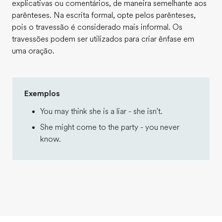
explicativas ou comentários, de maneira semelhante aos
parênteses. Na escrita formal, opte pelos parênteses,
pois o travessão é considerado mais informal. Os
travessões podem ser utilizados para criar ênfase em
uma oração.
Exemplos
You may think she is a liar - she isn't.
She might come to the party - you never
know.