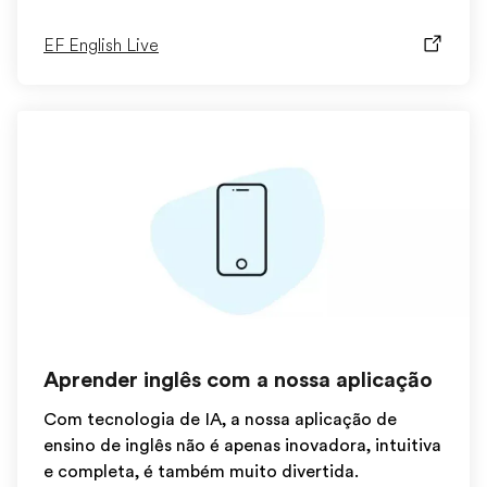
EF English Live
Aprender inglês com a nossa aplicação
Com tecnologia de IA, a nossa aplicação de
ensino de inglês não é apenas inovadora, intuitiva
e completa, é também muito divertida.