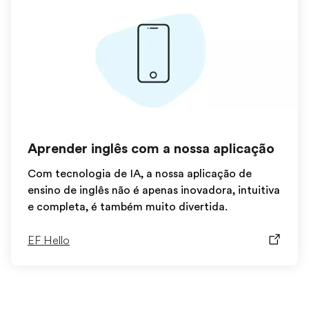
Aprender inglês com a nossa aplicação
Com tecnologia de IA, a nossa aplicação de
ensino de inglês não é apenas inovadora, intuitiva
e completa, é também muito divertida.
EF Hello