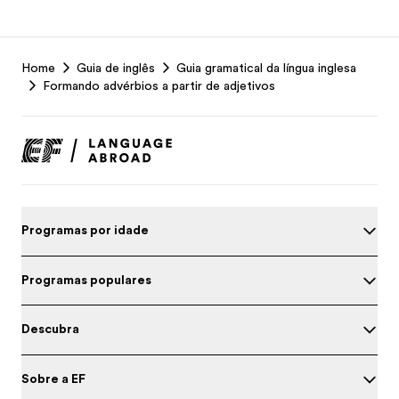
EF
Home
Guia de inglês
Guia gramatical da língua inglesa
Footer
Formando advérbios a partir de adjetivos
Programas por idade
Programas populares
Descubra
Sobre a EF