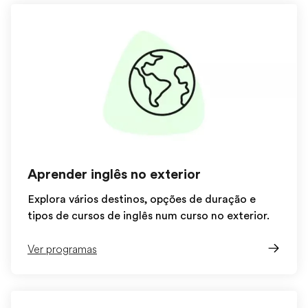
Aprender inglês no exterior
Explora vários destinos, opções de duração e
tipos de cursos de inglês num curso no exterior.
Ver programas