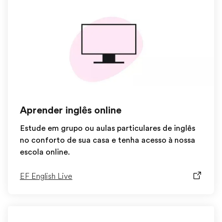
Aprender inglês online
Estude em grupo ou aulas particulares de inglês
no conforto de sua casa e tenha acesso à nossa
escola online.
EF English Live