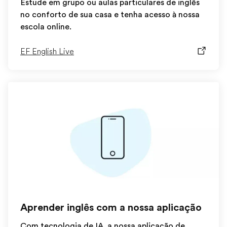
Estude em grupo ou aulas particulares de inglês
no conforto de sua casa e tenha acesso à nossa
escola online.
EF English Live
Aprender inglês com a nossa aplicação
Com tecnologia de IA, a nossa aplicação de