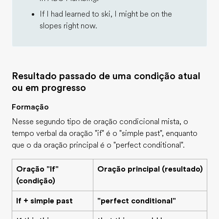
If I had learned to ski, I might be on the
slopes right now.
Resultado passado de uma condição atual
ou em progresso
Formação
Nesse segundo tipo de oração condicional mista, o
tempo verbal da oração "if" é o "simple past", enquanto
que o da oração principal é o "perfect conditional".
Oração "If"
Oração principal (resultado)
(condição)
If + simple past
"perfect conditional"