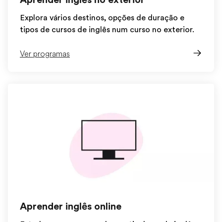
Explora vários destinos, opções de duração e
tipos de cursos de inglês num curso no exterior.
Ver programas
Aprender inglês online