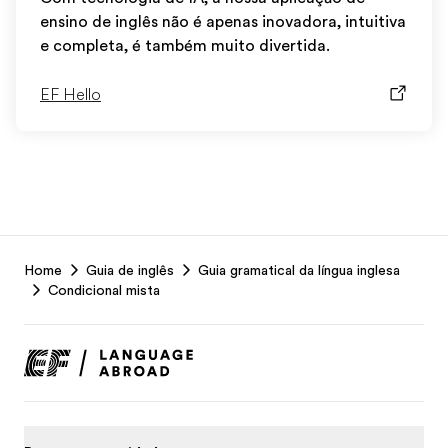
ensino de inglês não é apenas inovadora, intuitiva
e completa, é também muito divertida.
EF Hello
EF
Home
Guia de inglês
Guia gramatical da língua inglesa
Footer
Condicional mista