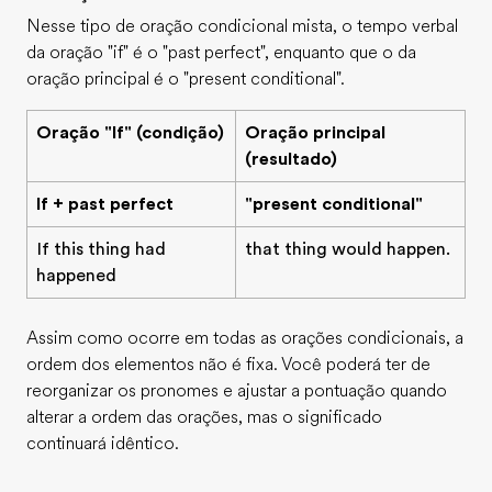
Nesse tipo de oração condicional mista, o tempo verbal
da oração "if" é o "past perfect", enquanto que o da
oração principal é o "present conditional".
Oração "If" (condição)
Oração principal
(resultado)
If + past perfect
"present conditional"
If this thing had
that thing would happen.
happened
Assim como ocorre em todas as orações condicionais, a
ordem dos elementos não é fixa. Você poderá ter de
reorganizar os pronomes e ajustar a pontuação quando
alterar a ordem das orações, mas o significado
continuará idêntico.