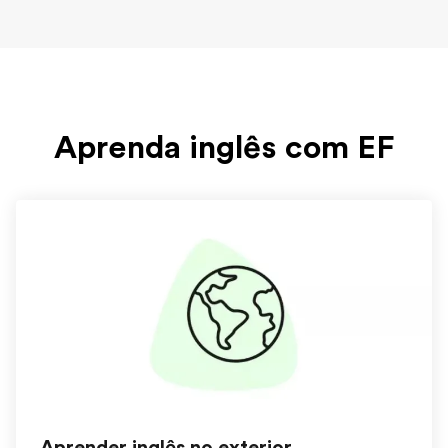
Aprenda inglês com EF
Aprender inglês no exterior