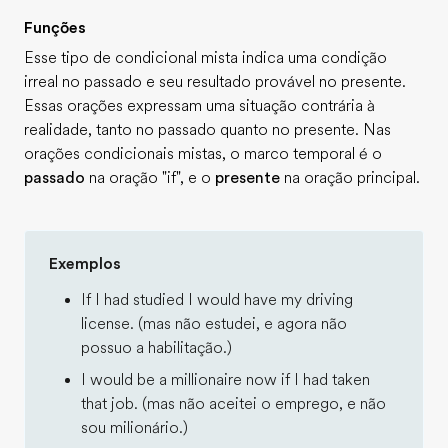
Funções
Esse tipo de condicional mista indica uma condição
irreal no passado e seu resultado provável no presente.
Essas orações expressam uma situação contrária à
realidade, tanto no passado quanto no presente. Nas
orações condicionais mistas, o marco temporal é o
passado
na oração "if", e o
presente
na oração principal.
Exemplos
If I had studied I would have my driving
license. (mas não estudei, e agora não
possuo a habilitação.)
I would be a millionaire now if I had taken
that job. (mas não aceitei o emprego, e não
sou milionário.)