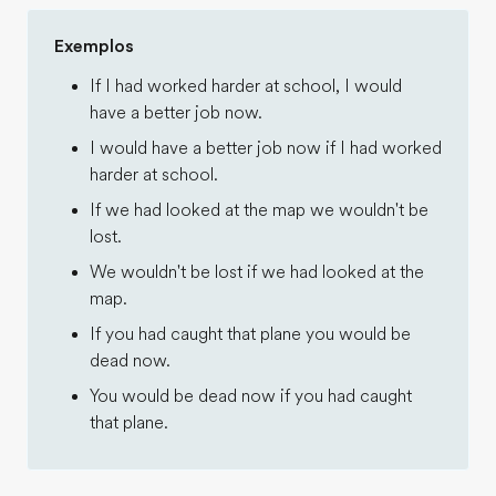
Exemplos
If I had worked harder at school, I would
have a better job now.
I would have a better job now if I had worked
harder at school.
If we had looked at the map we wouldn't be
lost.
We wouldn't be lost if we had looked at the
map.
If you had caught that plane you would be
dead now.
You would be dead now if you had caught
that plane.