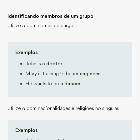
Identificando membros de um grupo
Utilize
a
com nomes de cargos.
Exemplos
John is
a doctor
.
Mary is training to be
an engineer
.
He wants to be
a dancer
.
Utilize
a
com nacionalidades e religiões no singular.
Exemplos