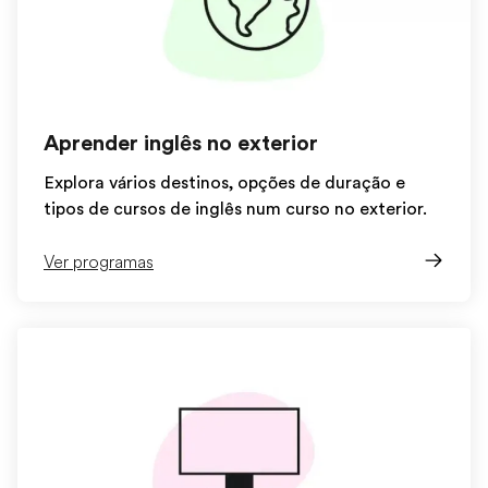
Aprender inglês no exterior
Explora vários destinos, opções de duração e
tipos de cursos de inglês num curso no exterior.
Ver programas