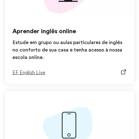
Aprender inglês online
Estude em grupo ou aulas particulares de inglês
no conforto de sua casa e tenha acesso à nossa
escola online.
EF English Live