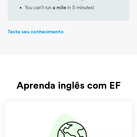
You can't run
a mile
in 5 minutes!
Teste seu conhecimento
Aprenda inglês com EF