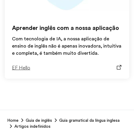
Aprender inglês com a nossa aplicação
Com tecnologia de IA, a nossa aplicação de
ensino de inglês não é apenas inovadora, intuitiva
e completa, é também muito divertida.
EF Hello
EF
Home
Guia de inglês
Guia gramatical da língua inglesa
Footer
Artigos indefinidos