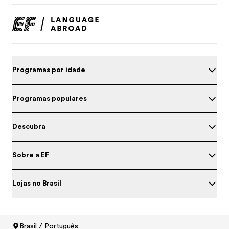
Programas por idade
Programas populares
Descubra
Sobre a EF
Lojas no Brasil
Teste o seu inglês
Brasil / Português