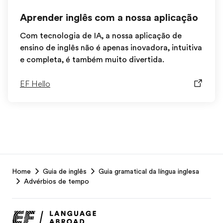
Aprender inglês com a nossa aplicação
Com tecnologia de IA, a nossa aplicação de
ensino de inglês não é apenas inovadora, intuitiva
e completa, é também muito divertida.
EF Hello
EF
Home
Guia de inglês
Guia gramatical da língua inglesa
Footer
Advérbios de tempo