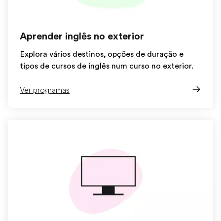
Aprender inglês no exterior
Explora vários destinos, opções de duração e
tipos de cursos de inglês num curso no exterior.
Ver programas