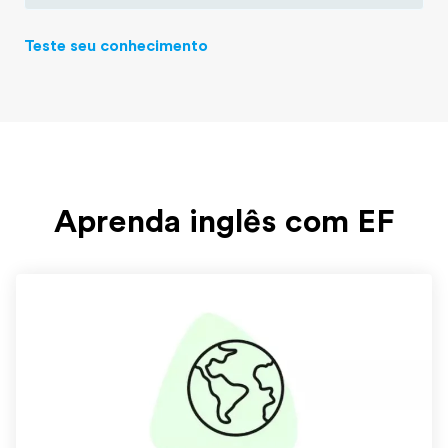
Teste seu conhecimento
Aprenda inglês com EF