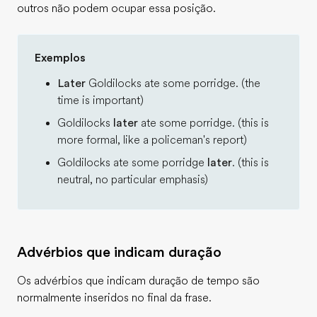
outros não podem ocupar essa posição.
Exemplos
Later
Goldilocks ate some porridge. (the
time is important)
Goldilocks
later
ate some porridge. (this is
more formal, like a policeman's report)
Goldilocks ate some porridge
later
. (this is
neutral, no particular emphasis)
Advérbios que indicam duração
Os advérbios que indicam duração de tempo são
normalmente inseridos no final da frase.