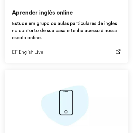
Aprender inglês online
Estude em grupo ou aulas particulares de inglês
no conforto de sua casa e tenha acesso à nossa
escola online.
EF English Live