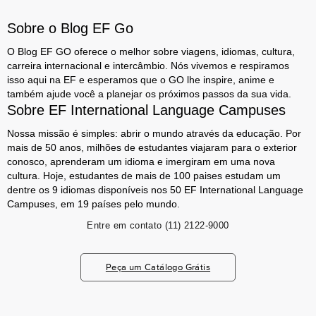
Sobre o Blog EF Go
O Blog EF GO oferece o melhor sobre viagens, idiomas, cultura,
carreira internacional e intercâmbio. Nós vivemos e respiramos
isso aqui na EF e esperamos que o GO lhe inspire, anime e
também ajude você a planejar os próximos passos da sua vida.
Sobre EF International Language Campuses
Nossa missão é simples: abrir o mundo através da educação. Por
mais de 50 anos, milhões de estudantes viajaram para o exterior
conosco, aprenderam um idioma e imergiram em uma nova
cultura. Hoje, estudantes de mais de 100 paises estudam um
dentre os 9 idiomas disponíveis nos 50 EF International Language
Campuses, em 19 países pelo mundo.
Entre em contato
(11) 2122-9000
Peça um Catálogo Grátis