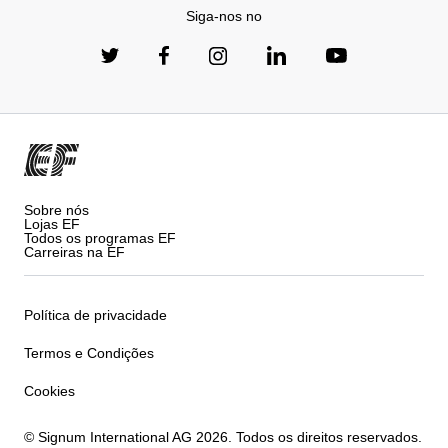
Siga-nos no
Sobre nós
Lojas EF
Todos os programas EF
Carreiras na EF
Política de privacidade
Termos e Condições
Cookies
© Signum International AG 2026. Todos os direitos reservados.