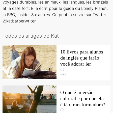
voyages durables, les animaux, les langues, les bretzels
et le café fort. Elle écrit pour le guide du Lonely Planet,
la BBC, Insider & d’autres. On peut la suivre sur Twitter
@katbarberwriter
.
Todos os artigos de Kat
10 livros para alunos
de inglês que farão
você adorar ler
min
O que é imersão
cultural e por que ela
é tão transformadora?