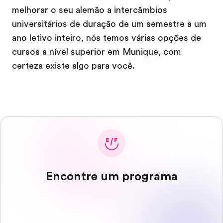
melhorar o seu alemão a intercâmbios
universitários de duração de um semestre a um
ano letivo inteiro, nós temos várias opções de
cursos a nível superior em Munique, com
certeza existe algo para você.
Encontre um programa