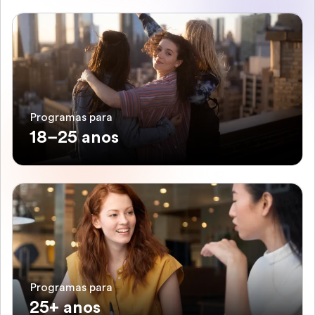
Programas para
18–25 anos
Programas para
25+ anos