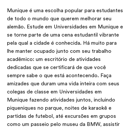
Munique é uma escolha popular para estudantes
de todo o mundo que querem melhorar seu
alemão. Estude em Universidades em Munique e
se torne parte de uma cena estudantil vibrante
pela qual a cidade é conhecida. Há muito para
lhe manter ocupado junto com seu trabalho
acadêmico: um escritório de atividades
dedicadas que se certificará de que você
sempre sabe o que está acontecendo. Faça
amizades que duram uma vida inteira com seus
colegas de classe em Universidades em
Munique fazendo atividades juntos, incluindo
piqueniques no parque, noites de karaokê e
partidas de futebol, até excursões em grupos
como um passeio pelo museu da BMW, assistir