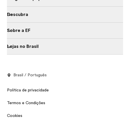
Descubra
Sobre a EF
Lojas no Brasil
Brasil / Português
Política de privacidade
Termos e Condições
Cookies