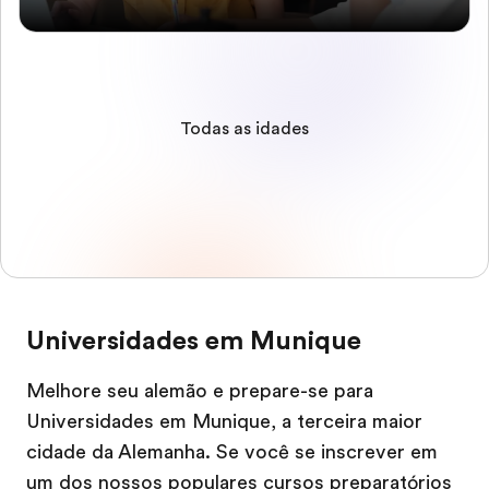
Todas as idades
Universidades em Munique
Melhore seu alemão e prepare-se para
Universidades em Munique, a terceira maior
cidade da Alemanha. Se você se inscrever em
um dos nossos populares cursos preparatórios