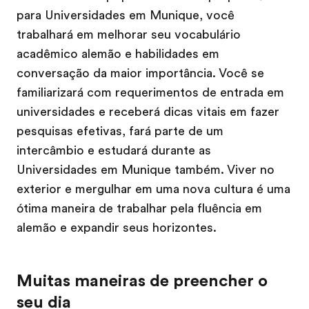
para Universidades em Munique, você
trabalhará em melhorar seu vocabulário
acadêmico alemão e habilidades em
conversação da maior importância. Você se
familiarizará com requerimentos de entrada em
universidades e receberá dicas vitais em fazer
pesquisas efetivas, fará parte de um
intercâmbio e estudará durante as
Universidades em Munique também. Viver no
exterior e mergulhar em uma nova cultura é uma
ótima maneira de trabalhar pela fluência em
alemão e expandir seus horizontes.
Muitas maneiras de preencher o
seu dia