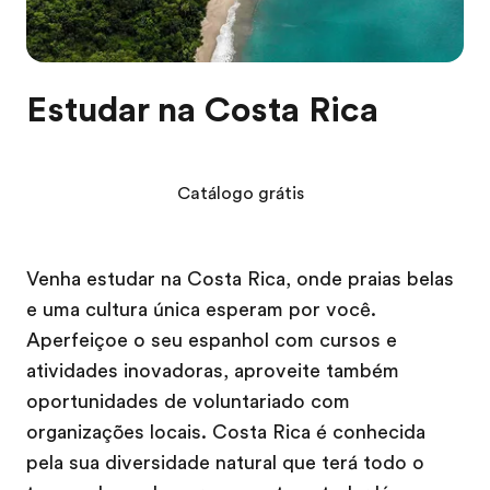
Estudar na Costa Rica
Catálogo grátis
Venha estudar na Costa Rica, onde praias belas
e uma cultura única esperam por você.
Aperfeiçoe o seu espanhol com cursos e
atividades inovadoras, aproveite também
oportunidades de voluntariado com
organizações locais. Costa Rica é conhecida
pela sua diversidade natural que terá todo o