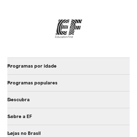
Programas por idade
Programas populares
Descubra
Sobre a EF
Lojas no Brasil