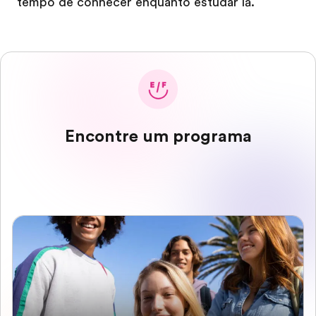
tempo de conhecer enquanto estudar lá.
Encontre um programa