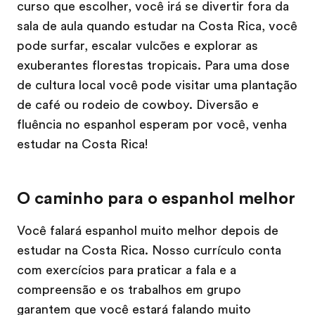
curso que escolher, você irá se divertir fora da
sala de aula quando estudar na Costa Rica, você
pode surfar, escalar vulcões e explorar as
exuberantes florestas tropicais. Para uma dose
de cultura local você pode visitar uma plantação
de café ou rodeio de cowboy. Diversão e
fluência no espanhol esperam por você, venha
estudar na Costa Rica!
O caminho para o espanhol melhor
Você falará espanhol muito melhor depois de
estudar na Costa Rica. Nosso currículo conta
com exercícios para praticar a fala e a
compreensão e os trabalhos em grupo
garantem que você estará falando muito