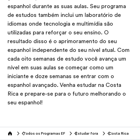
espanhol durante as suas aulas. Seu programa
de estudos também inclui um laboratório de
idiomas onde tecnologia e multimídia são
utilizadas para reforçar o seu ensino. O
resultado disso é o aprimoramento do seu
espanhol independente do seu nível atual. Com
cada oito semanas de estudo você avança um
nível em suas aulas se começar como um
iniciante e doze semanas se entrar com o
espanhol avançado. Venha estudar na Costa
Rica e prepare-se para o futuro melhorando o
seu espanhol!
Todos os Programas EF
Estudar fora
Costa Rica
home