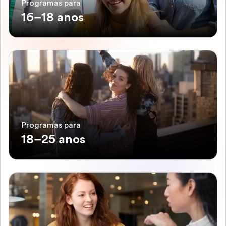
Programas para
16–18 anos
Programas para
18–25 anos