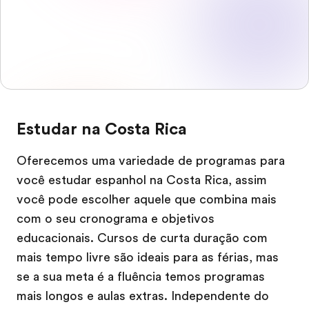
Estudar na Costa Rica
Oferecemos uma variedade de programas para
você estudar espanhol na Costa Rica, assim
você pode escolher aquele que combina mais
com o seu cronograma e objetivos
educacionais. Cursos de curta duração com
mais tempo livre são ideais para as férias, mas
se a sua meta é a fluência temos programas
mais longos e aulas extras. Independente do