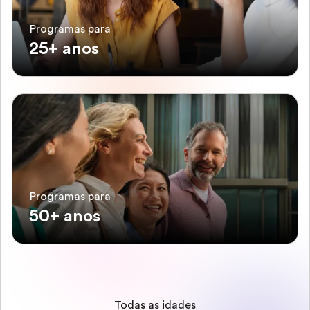
Programas para
25+ anos
Programas para
50+ anos
Todas as idades