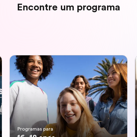
Encontre um programa
Programas para