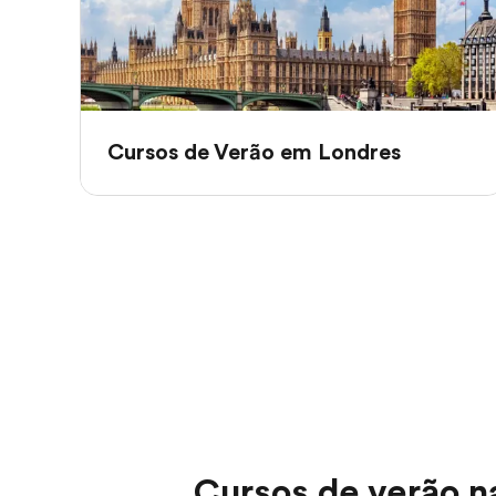
Cursos de Verão em Londres
Cursos de verão na