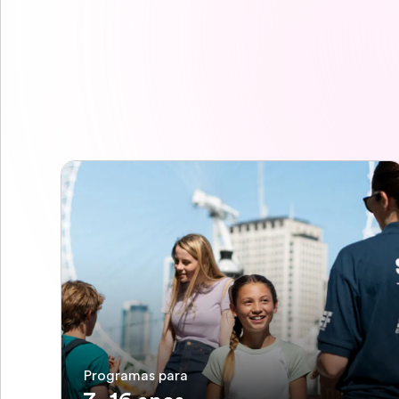
Programas para