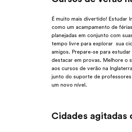
É muito mais divertido! Estudar I
como um acampamento de férias: 
planejadas em conjunto com suas
tempo livre para explorar sua c
amigos. Prepare-se para estudar
destacar em provas. Melhore o se
aos cursos de verão na Inglaterr
junto do suporte de professores 
um novo nível.
Cidades agitadas 