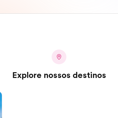
Explore nossos destinos