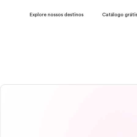
Explore nossos destinos
Catálogo gráti