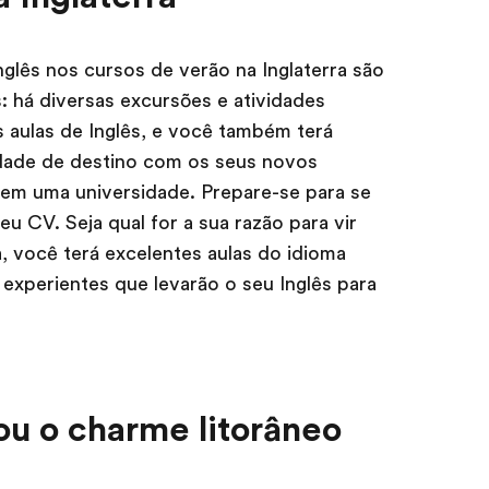
nglês nos cursos de verão na Inglaterra são
há diversas excursões e atividades
 aulas de Inglês, e você também terá
idade de destino com os seus novos
 em uma universidade. Prepare-se para se
u CV. Seja qual for a sua razão para vir
a, você terá excelentes aulas do idioma
experientes que levarão o seu Inglês para
ou o charme litorâneo