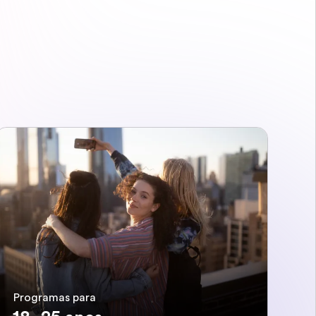
Programas para