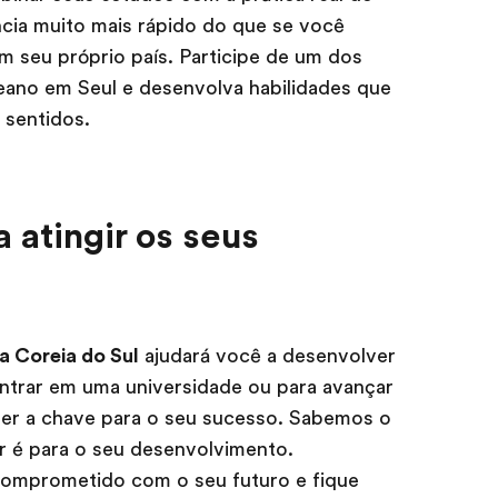
ncia muito mais rápido do que se você
 seu próprio país. Participe de um dos
eano em Seul e desenvolva habilidades que
 sentidos.
 atingir os seus
a Coreia do Sul
ajudará você a desenvolver
entrar em uma universidade ou para avançar
 ser a chave para o seu sucesso. Sabemos o
r é para o seu desenvolvimento.
omprometido com o seu futuro e fique