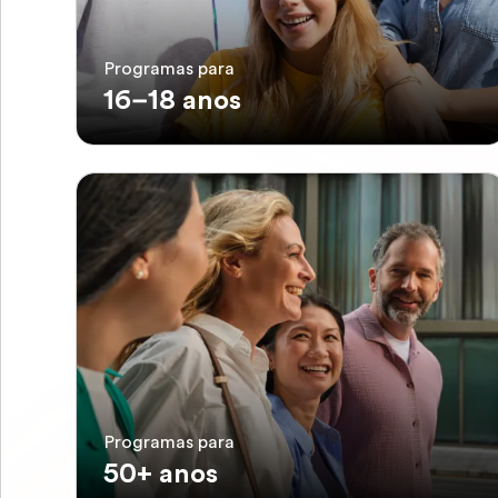
Programas para
16–18 anos
Programas para
50+ anos