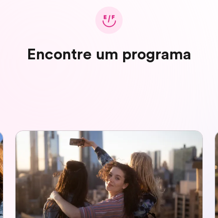
Encontre um programa