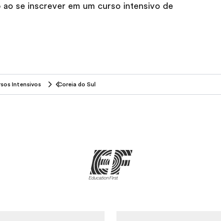
 ao se inscrever em um curso intensivo de
sos Intensivos
Coreia do Sul