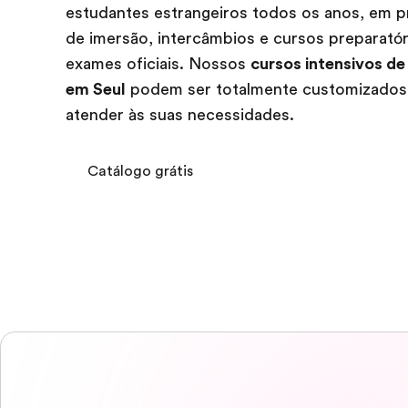
estudantes estrangeiros todos os anos, em 
de imersão, intercâmbios e cursos preparatór
exames oficiais. Nossos
cursos intensivos d
em Seul
podem ser totalmente customizados
atender às suas necessidades.
Catálogo grátis