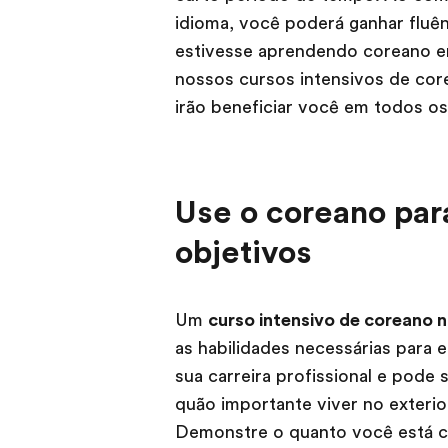
idioma, você poderá ganhar fluê
estivesse aprendendo coreano em
nossos cursos intensivos de cor
irão beneficiar você em todos os
Use o coreano para
objetivos
Um
curso intensivo de coreano n
as habilidades necessárias para 
sua carreira profissional e pode
quão importante viver no exterio
Demonstre o quanto você está c