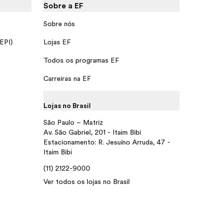
Sobre a EF
Sobre nós
 EPI)
Lojas EF
Todos os programas EF
Carreiras na EF
Lojas no Brasil
São Paulo – Matriz
Av. São Gabriel, 201 - Itaim Bibi
Estacionamento: R. Jesuíno Arruda, 47 -
Itaim Bibi
(11) 2122-9000
Ver todos os lojas no Brasil