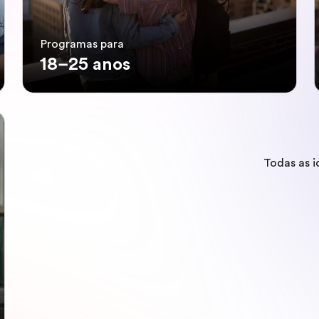
Programas para
18–25 anos
Todas as 