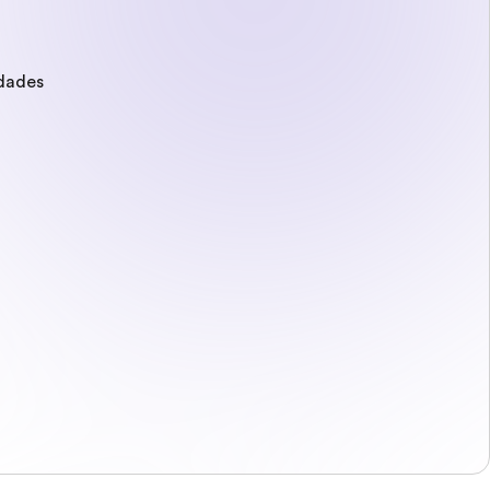
idades