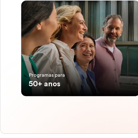
Programas para
50+ anos