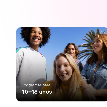
Programas para
16–18 anos