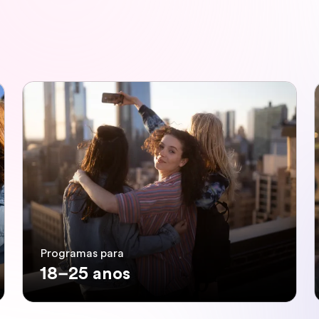
Programas para
18–25 anos