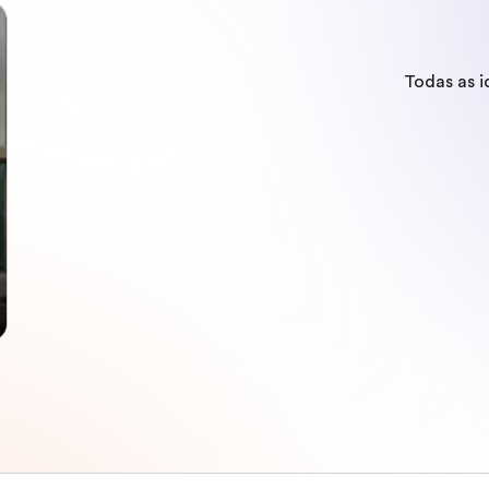
Todas as 