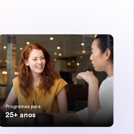
Programas para
25+ anos