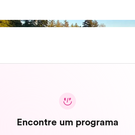
Encontre um programa