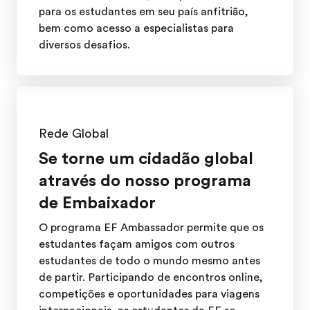
para os estudantes em seu país anfitrião,
bem como acesso a especialistas para
diversos desafios.
Rede Global
Se torne um cidadão global
através do nosso programa
de Embaixador
O programa EF Ambassador permite que os
estudantes façam amigos com outros
estudantes de todo o mundo mesmo antes
de partir. Participando de encontros online,
competições e oportunidades para viagens