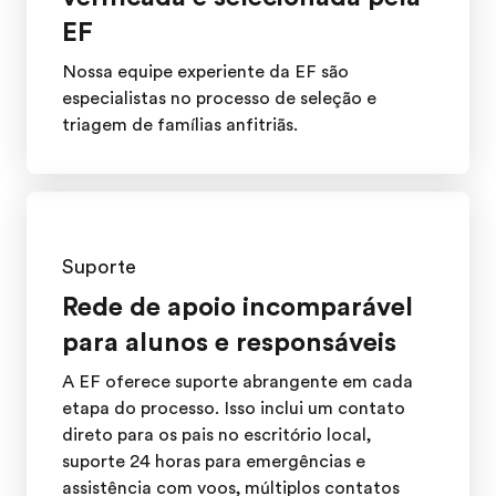
EF
Nossa equipe experiente da EF são
especialistas no processo de seleção e
triagem de famílias anfitriãs.
Suporte
Rede de apoio incomparável
para alunos e responsáveis
A EF oferece suporte abrangente em cada
etapa do processo. Isso inclui um contato
direto para os pais no escritório local,
suporte 24 horas para emergências e
assistência com voos, múltiplos contatos