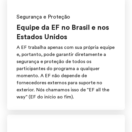
Segurança e Proteção
Equipe da EF no Brasil e nos
Estados Unidos
A EF trabalha apenas com sua própria equipe
e, portanto, pode garantir diretamente a
segurança e proteção de todos os
participantes do programa a qualquer
momento. A EF não depende de
fornecedores externos para suporte no
exterior. Nós chamamos isso de "EF all the
way" (EF do início ao fim).