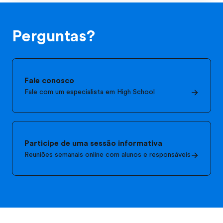
Perguntas?
Fale conosco
Fale com um especialista em High School
Participe de uma sessão informativa
Reuniões semanais online com alunos e responsáveis