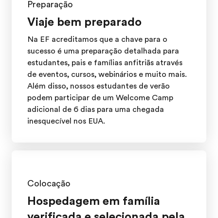
Preparação
Viaje bem preparado
Na EF acreditamos que a chave para o
sucesso é uma preparação detalhada para
estudantes, pais e famílias anfitriãs através
de eventos, cursos, webinários e muito mais.
Além disso, nossos estudantes de verão
podem participar de um Welcome Camp
adicional de 6 dias para uma chegada
inesquecível nos EUA.
Colocação
Hospedagem em família
verificada e selecionada pela