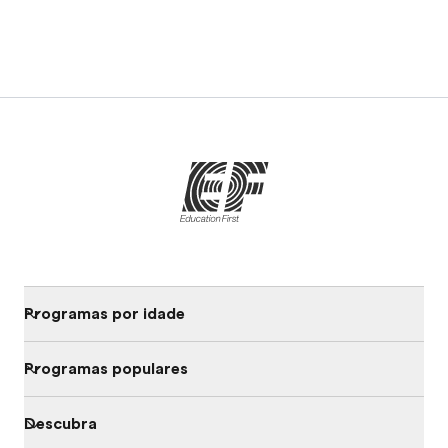
Programas por idade
Programas populares
Descubra