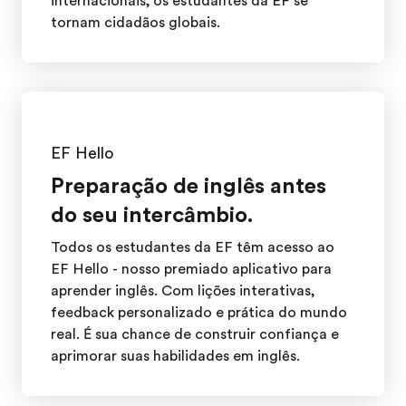
internacionais, os estudantes da EF se
tornam cidadãos globais.
EF Hello
Preparação de inglês antes
do seu intercâmbio.
Todos os estudantes da EF têm acesso ao
EF Hello - nosso premiado aplicativo para
aprender inglês. Com lições interativas,
feedback personalizado e prática do mundo
real. É sua chance de construir confiança e
aprimorar suas habilidades em inglês.