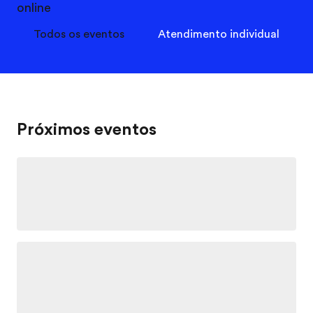
online
Todos os eventos
Atendimento individual
Próximos eventos