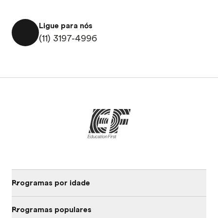
Ligue para nós
(11) 3197-4996
Programas por idade
Programas populares