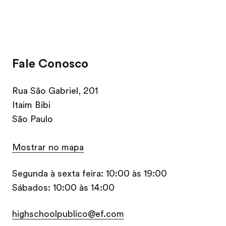
Fale Conosco
Rua São Gabriel, 201
Itaim Bibi
São Paulo
Mostrar no mapa
Segunda à sexta feira: 10:00 às 19:00
Sábados: 10:00 às 14:00
highschoolpublico@ef.com