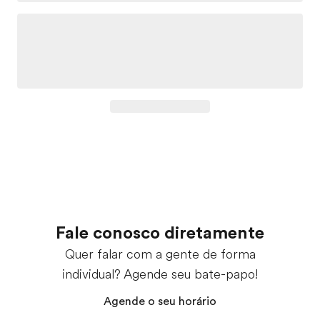
Fale conosco diretamente
Quer falar com a gente de forma
individual? Agende seu bate-papo!
Agende o seu horário