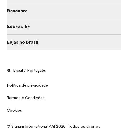
Descubra
Sobre a EF
Lojas no Brasil
Brasil / Português
Política de privacidade
Termos e Condições
Cookies
Sessões Informativas
© Signum International AG 2026. Todos os direitos