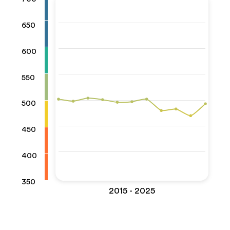
650
600
550
500
450
400
350
2015 - 2025