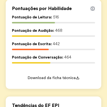
Pontuações por Habilidade
Pontuação de Leitura:
516
Pontuação de Audição:
468
Pontuação de Escrita:
442
Pontuação de Conversação:
464
Download da ficha técnica
Tendências do EF EPI