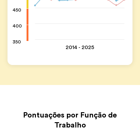
450
400
350
2014 - 2025
Pontuações por Função de
Trabalho