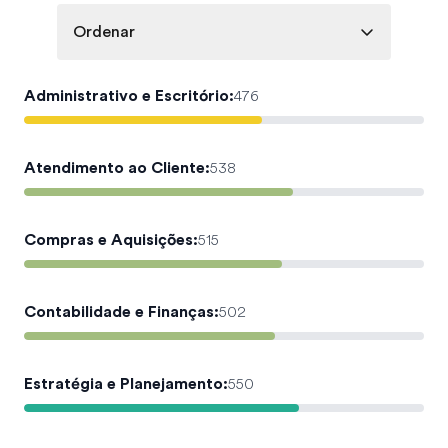
Ordenar
Administrativo e Escritório
:
476
Atendimento ao Cliente
:
538
Compras e Aquisições
:
515
Contabilidade e Finanças
:
502
Estratégia e Planejamento
:
550