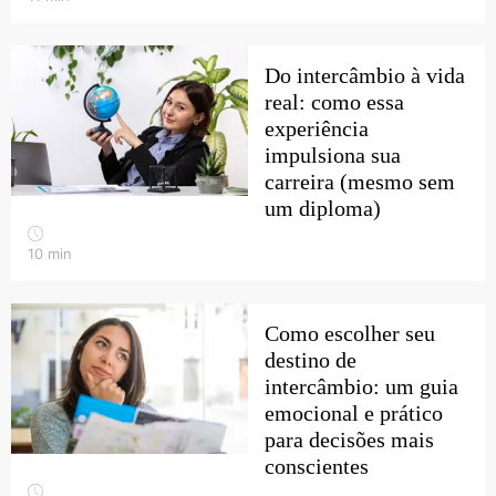
Do intercâmbio à vida
real: como essa
experiência
impulsiona sua
carreira (mesmo sem
um diploma)
10
min
Como escolher seu
destino de
intercâmbio: um guia
emocional e prático
para decisões mais
conscientes