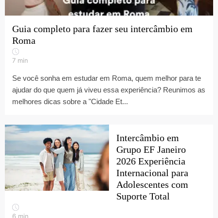
Guia completo para fazer seu intercâmbio em
Roma
7
min
Se você sonha em estudar em Roma, quem melhor para te
ajudar do que quem já viveu essa experiência? Reunimos as
melhores dicas sobre a "Cidade Et...
Intercâmbio em
Grupo EF Janeiro
2026 Experiência
Internacional para
Adolescentes com
Suporte Total
6
min