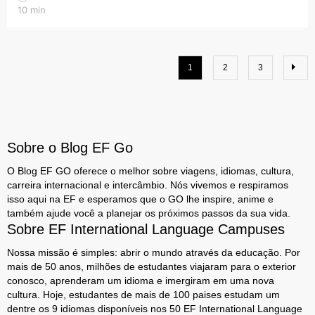
10
min
1
2
3
Sobre o Blog EF Go
O Blog EF GO oferece o melhor sobre viagens, idiomas, cultura,
carreira internacional e intercâmbio. Nós vivemos e respiramos
isso aqui na EF e esperamos que o GO lhe inspire, anime e
também ajude você a planejar os próximos passos da sua vida.
Sobre EF International Language Campuses
Nossa missão é simples: abrir o mundo através da educação. Por
mais de 50 anos, milhões de estudantes viajaram para o exterior
conosco, aprenderam um idioma e imergiram em uma nova
cultura. Hoje, estudantes de mais de 100 paises estudam um
dentre os 9 idiomas disponíveis nos 50 EF International Language