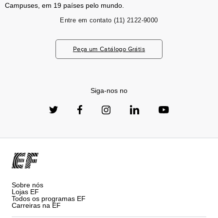
Campuses, em 19 países pelo mundo.
Entre em contato
(11) 2122-9000
Peça um Catálogo Grátis
Siga-nos no
Sobre nós
Lojas EF
Todos os programas EF
Carreiras na EF