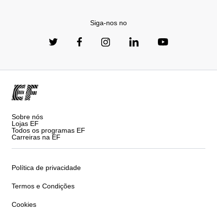
Siga-nos no
Sobre nós
Lojas EF
Todos os programas EF
Carreiras na EF
Política de privacidade
Termos e Condições
Cookies