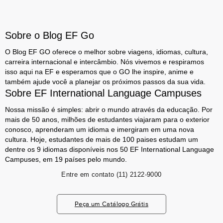
Sobre o Blog EF Go
O Blog EF GO oferece o melhor sobre viagens, idiomas, cultura,
carreira internacional e intercâmbio. Nós vivemos e respiramos
isso aqui na EF e esperamos que o GO lhe inspire, anime e
também ajude você a planejar os próximos passos da sua vida.
Sobre EF International Language Campuses
Nossa missão é simples: abrir o mundo através da educação. Por
mais de 50 anos, milhões de estudantes viajaram para o exterior
conosco, aprenderam um idioma e imergiram em uma nova
cultura. Hoje, estudantes de mais de 100 paises estudam um
dentre os 9 idiomas disponíveis nos 50 EF International Language
Campuses, em 19 países pelo mundo.
Entre em contato
(11) 2122-9000
Peça um Catálogo Grátis