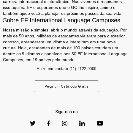
carreira internacional e intercâmbio. Nós vivemos e respiramos
isso aqui na EF e esperamos que o GO lhe inspire, anime e
também ajude você a planejar os próximos passos da sua vida.
Sobre EF International Language Campuses
Nossa missão é simples: abrir o mundo através da educação. Por
mais de 50 anos, milhões de estudantes viajaram para o exterior
conosco, aprenderam um idioma e imergiram em uma nova
cultura. Hoje, estudantes de mais de 100 paises estudam um
dentre os 9 idiomas disponíveis nos 50 EF International Language
Campuses, em 19 países pelo mundo.
Entre em contato
(11) 2122-9000
Peça um Catálogo Grátis
Siga-nos no