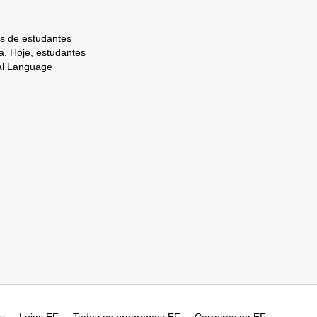
s de estudantes
. Hoje, estudantes
al Language