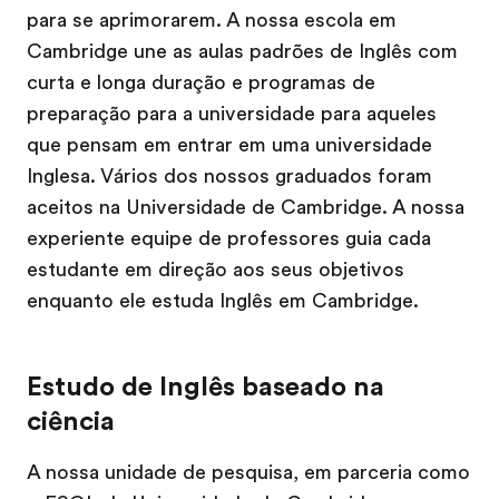
para se aprimorarem. A nossa escola em
Cambridge une as aulas padrões de Inglês com
curta e longa duração e programas de
preparação para a universidade para aqueles
que pensam em entrar em uma universidade
Inglesa. Vários dos nossos graduados foram
aceitos na Universidade de Cambridge. A nossa
experiente equipe de professores guia cada
estudante em direção aos seus objetivos
enquanto ele estuda Inglês em Cambridge.
Estudo de Inglês baseado na
ciência
A nossa unidade de pesquisa, em parceria como