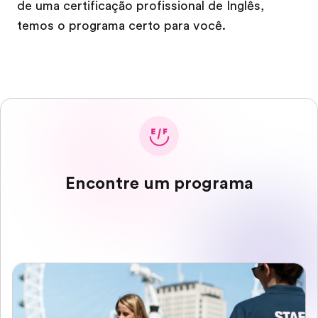
de uma certificação profissional de Inglês,
temos o programa certo para você.
Encontre um programa