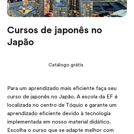
Cursos de japonês no
Japão
Catálogo grátis
Para um aprendizado mais eficiente faça seu
curso de japonês no Japão. A escola da EF é
localizada no centro de Tóquio e garante um
aprendizado eficiente devido à tecnologia
implementada em nosso material didático.
Escolha o curso que se adapte melhor com