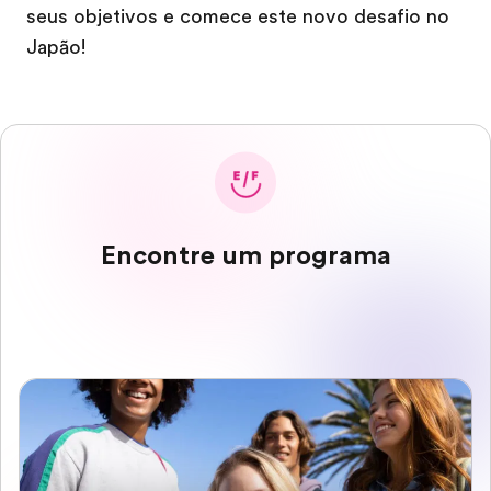
seus objetivos e comece este novo desafio no
Japão!
Encontre um programa