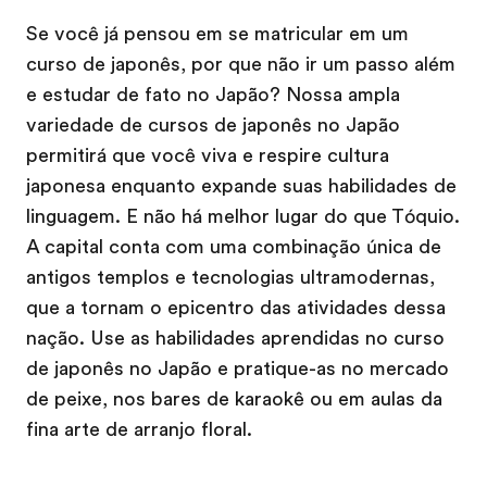
Se você já pensou em se matricular em um
curso de japonês, por que não ir um passo além
e estudar de fato no Japão? Nossa ampla
variedade de cursos de japonês no Japão
permitirá que você viva e respire cultura
japonesa enquanto expande suas habilidades de
linguagem. E não há melhor lugar do que Tóquio.
A capital conta com uma combinação única de
antigos templos e tecnologias ultramodernas,
que a tornam o epicentro das atividades dessa
nação. Use as habilidades aprendidas no curso
de japonês no Japão e pratique-as no mercado
de peixe, nos bares de karaokê ou em aulas da
fina arte de arranjo floral.