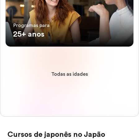
Programas para
25+ anos
Todas as idades
Cursos de japonês no Japão