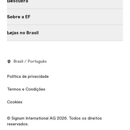
Descubra
Sobre a EF
Lojas no Brasil
Brasil / Português
Política de privacidade
Termos e Condições
Cookies
© Signum International AG 2026. Todos os direitos
reservados.