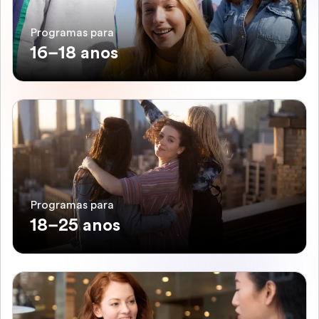
Programas para
16–18 anos
Programas para
18–25 anos