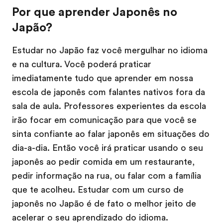
Por que aprender Japonês no
Japão?
Estudar no Japão faz você mergulhar no idioma
e na cultura. Você poderá praticar
imediatamente tudo que aprender em nossa
escola de japonês com falantes nativos fora da
sala de aula. Professores experientes da escola
irão focar em comunicação para que você se
sinta confiante ao falar japonês em situações do
dia-a-dia. Então você irá praticar usando o seu
japonês ao pedir comida em um restaurante,
pedir informação na rua, ou falar com a família
que te acolheu. Estudar com um curso de
japonês no Japão é de fato o melhor jeito de
acelerar o seu aprendizado do idioma.