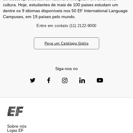
cultura. Hoje, estudantes de mais de 100 paises estudam um
dentre os 9 idiomas disponíveis nos 50 EF International Language
Campuses, em 19 países pelo mundo.
Entre em contato
(11) 2122-9000
Peça um Catálogo Grátis
Siga-nos no
Sobre nós
Lojas EF