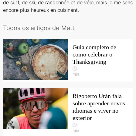
de surf, de ski, de randonnée et de vélo, mais je me sens
encore plus heureux en cuisinant.
Todos os artigos de Matt
Guia completo de
como celebrar o
Thanksgiving
min
Rigoberto Urán fala
sobre aprender novos
idiomas e viver no
exterior
min