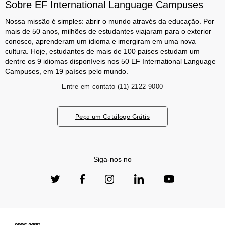
Sobre EF International Language Campuses
Nossa missão é simples: abrir o mundo através da educação. Por
mais de 50 anos, milhões de estudantes viajaram para o exterior
conosco, aprenderam um idioma e imergiram em uma nova
cultura. Hoje, estudantes de mais de 100 paises estudam um
dentre os 9 idiomas disponíveis nos 50 EF International Language
Campuses, em 19 países pelo mundo.
Entre em contato
(11) 2122-9000
Peça um Catálogo Grátis
Siga-nos no