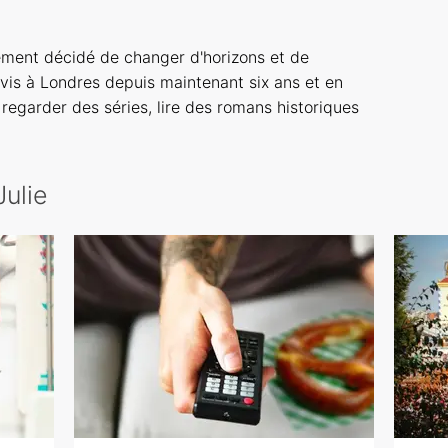
idement décidé de changer d'horizons et de
is à Londres depuis maintenant six ans et en
 regarder des séries, lire des romans historiques
Julie