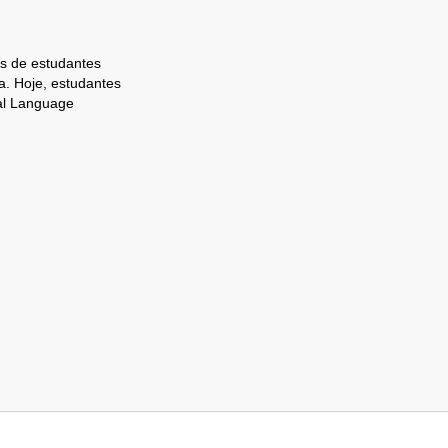
s de estudantes
. Hoje, estudantes
al Language