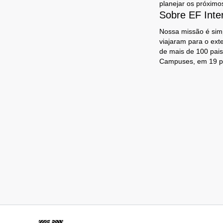
planejar os próximo
Sobre EF Inte
Nossa missão é simp
viajaram para o ext
de mais de 100 pais
Campuses, em 19 p