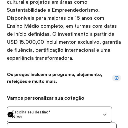
cultural e projetos em áreas como
Sustentabilidade e Empreendedorismo.
Disponíveis para maiores de 16 anos com
Ensino Médio completo, em turmas com datas
de início definidas. O investimento a partir de
USD 15.000,00 inclui mentor exclusivo, garantia
de fluência, certificação internacional e uma
experiência transformadora.
Os preços incluem o programa, alojamento,
refeições e muito mais.
Vamos personalizar sua cotação
Escolha seu destino
*
Nice