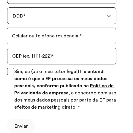
DDD
*
Celular ou telefone residencial
*
CEP (ex. 11111-222)
*
Sim, eu (ou o meu tutor legal)
li e entendi
como é que a EF processa os meus dados
pessoais, conforme publicado na
Política de
Privacidade
da empresa
, e concordo com uso
dos meus dados pessoais por parte da EF para
efeitos de marketing direto.
*
Enviar