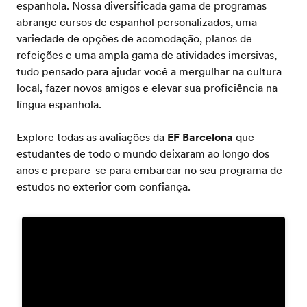
espanhola. Nossa diversificada gama de programas
abrange cursos de espanhol personalizados, uma
variedade de opções de acomodação, planos de
refeições e uma ampla gama de atividades imersivas,
tudo pensado para ajudar você a mergulhar na cultura
local, fazer novos amigos e elevar sua proficiência na
língua espanhola.
Explore todas as avaliações da
EF Barcelona
que
estudantes de todo o mundo deixaram ao longo dos
anos e prepare-se para embarcar no seu programa de
estudos no exterior com confiança.