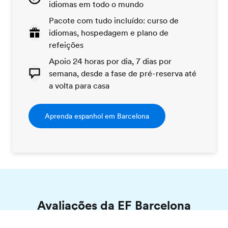
idiomas em todo o mundo
Pacote com tudo incluído: curso de
idiomas, hospedagem e plano de
refeições
Apoio 24 horas por dia, 7 dias por
semana, desde a fase de pré-reserva até
a volta para casa
Aprenda espanhol em Barcelona
Avaliações da EF Barcelona