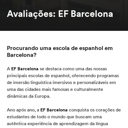
Avaliações: EF Barcelona
Procurando uma escola de espanhol em
Barcelona?
A
EF Barcelona
se destaca como uma das nossas
principais escolas de espanhol, oferecendo programas
de imersão linguística imersivos e personalizáveis ​​em
uma das cidades mais famosas e culturalmente
dinâmicas da Europa.
Ano após ano, a
EF Barcelona
conquista os corações de
estudantes de todo o mundo que buscam uma
autêntica experiência de aprendizagem da língua