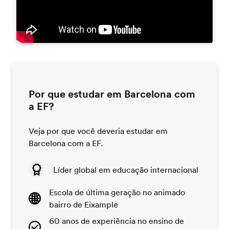
Por que estudar em Barcelona com
a EF?
Veja por que você deveria estudar em
Barcelona com a EF.
Líder global em educação internacional
Escola de última geração no animado
bairro de Eixample
60 anos de experiência no ensino de