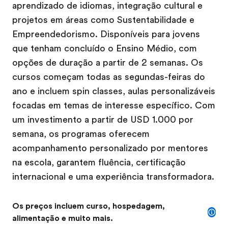
aprendizado de idiomas, integração cultural e
projetos em áreas como Sustentabilidade e
Empreendedorismo. Disponíveis para jovens
que tenham concluído o Ensino Médio, com
opções de duração a partir de 2 semanas. Os
cursos começam todas as segundas-feiras do
ano e incluem spin classes, aulas personalizáveis
focadas em temas de interesse específico. Com
um investimento a partir de USD 1.000 por
semana, os programas oferecem
acompanhamento personalizado por mentores
na escola, garantem fluência, certificação
internacional e uma experiência transformadora.
Os preços incluem curso, hospedagem,
alimentação e muito mais.