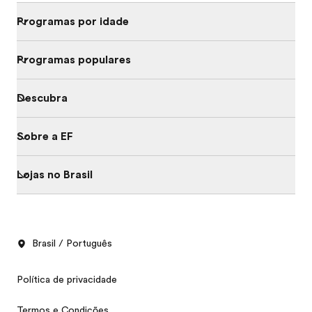
Programas por idade
Programas populares
Descubra
Sobre a EF
Lojas no Brasil
Brasil / Português
Política de privacidade
Termos e Condições